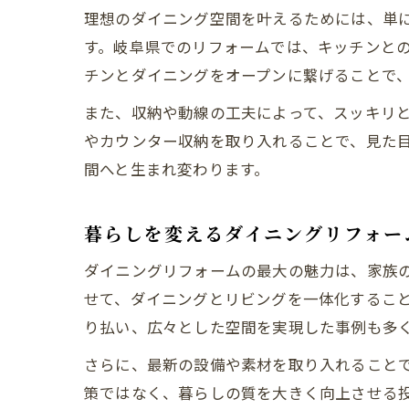
理想のダイニング空間を叶えるためには、単
す。岐阜県でのリフォームでは、キッチンと
チンとダイニングをオープンに繋げることで
また、収納や動線の工夫によって、スッキリ
やカウンター収納を取り入れることで、見た
間へと生まれ変わります。
暮らしを変えるダイニングリフォー
ダイニングリフォームの最大の魅力は、家族
せて、ダイニングとリビングを一体化するこ
り払い、広々とした空間を実現した事例も多
さらに、最新の設備や素材を取り入れること
策ではなく、暮らしの質を大きく向上させる