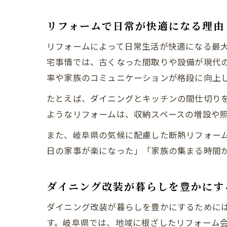
リフォームで日常が快適になる理由
リフォームによって日常生活が快適になる最
宅事情では、古くなった間取りや設備が現代
率や家族のコミュニケーションが格段に向上
たとえば、ダイニングとキッチンの間仕切り
ようなリフォームは、収納スペースの増設や
また、岐阜県の気候に配慮した断熱リフォー
日の家事が楽になった」「家族の集まる時間
ダイニング改装が暮らしを豊かにす
ダイニング改装が暮らしを豊かにするために
す。岐阜県では、地域に根ざしたリフォーム