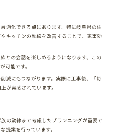
を最適化できる点にあります。特に岐阜県の住
グやキッチンの動線を改善することで、家事効
家族との会話を楽しめるようになります。この
が可能です。
の削減にもつながります。実際に工事後、「毎
向上が実感されています。
家族の動線まで考慮したプランニングが重要で
適な提案を行っています。