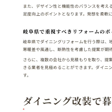
また、デザイン性と機能性のバランスを考え
足度向上のポイントとなります。発想を柔軟
岐阜県で重視すべきリフォームのポ
岐阜県でダイニングリフォームを行う際は、
寒暖差や風通し、断熱性を考慮した提案が期
さらに、複数の会社から見積もりを取り、提
きる業者を見極めることができます。ダイニ
す。
ダイニング改装で