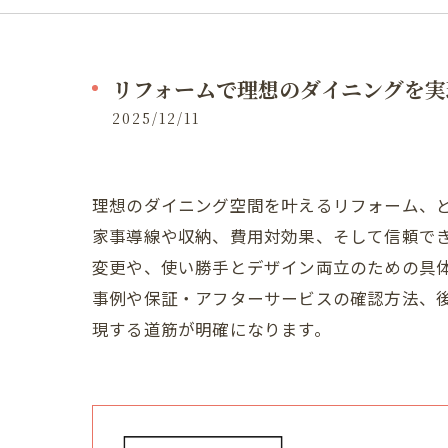
リフォームで理想のダイニングを実
2025/12/11
理想のダイニング空間を叶えるリフォーム、
家事導線や収納、費用対効果、そして信頼で
変更や、使い勝手とデザイン両立のための具
事例や保証・アフターサービスの確認方法、
現する道筋が明確になります。