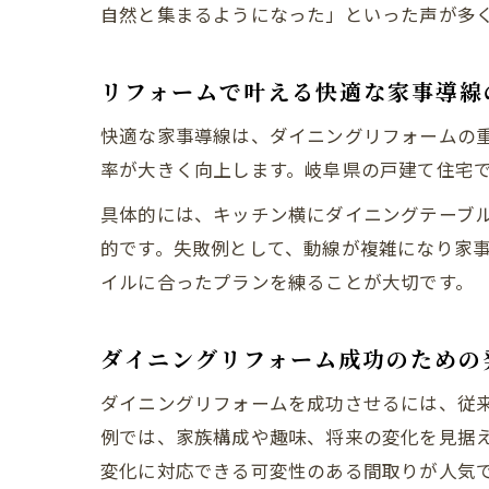
自然と集まるようになった」といった声が多
リフォームで叶える快適な家事導線
快適な家事導線は、ダイニングリフォームの
率が大きく向上します。岐阜県の戸建て住宅
具体的には、キッチン横にダイニングテーブ
的です。失敗例として、動線が複雑になり家
イルに合ったプランを練ることが大切です。
ダイニングリフォーム成功のための
ダイニングリフォームを成功させるには、従
例では、家族構成や趣味、将来の変化を見据
変化に対応できる可変性のある間取りが人気