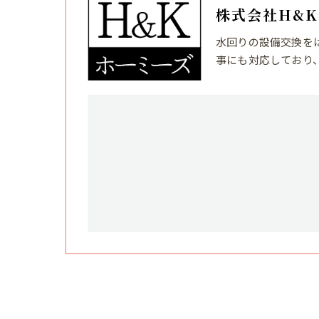
株式会社H&
水回りの設備交換を
事にも対応しており