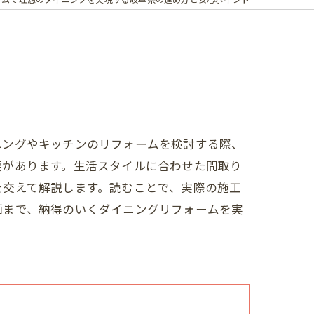
ニングやキッチンのリフォームを検討する際、
要があります。生活スタイルに合わせた間取り
を交えて解説します。読むことで、実際の施工
画まで、納得のいくダイニングリフォームを実