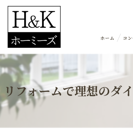
ホーム
コン
リフォームで理想のダ