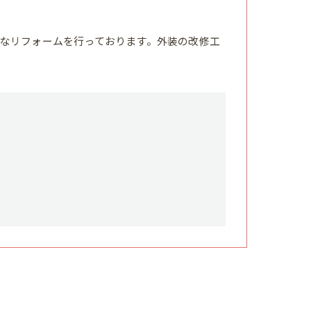
なリフォームを行っております。外装の改修工