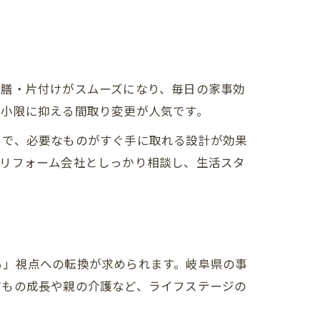
配膳・片付けがスムーズになり、毎日の家事効
最小限に抑える間取り変更が人気です。
とで、必要なものがすぐ手に取れる設計が効果
、リフォーム会社としっかり相談し、生活スタ
る」視点への転換が求められます。岐阜県の事
どもの成長や親の介護など、ライフステージの