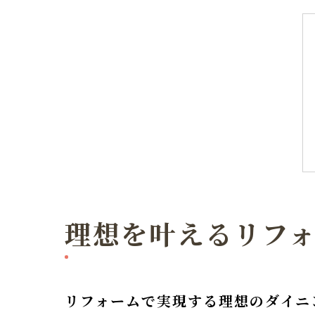
理想を叶えるリフ
リフォームで実現する理想のダイニ