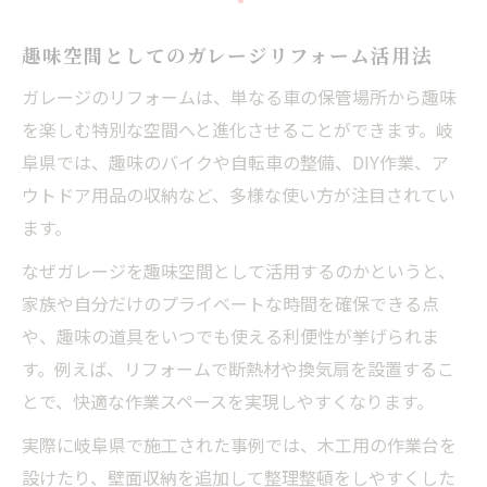
趣味空間としてのガレージリフォーム活用法
ガレージのリフォームは、単なる車の保管場所から趣味
を楽しむ特別な空間へと進化させることができます。岐
阜県では、趣味のバイクや自転車の整備、DIY作業、ア
ウトドア用品の収納など、多様な使い方が注目されてい
ます。
なぜガレージを趣味空間として活用するのかというと、
家族や自分だけのプライベートな時間を確保できる点
や、趣味の道具をいつでも使える利便性が挙げられま
す。例えば、リフォームで断熱材や換気扇を設置するこ
とで、快適な作業スペースを実現しやすくなります。
実際に岐阜県で施工された事例では、木工用の作業台を
設けたり、壁面収納を追加して整理整頓をしやすくした