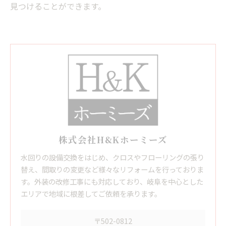
見つけることができます。
株式会社H&Kホーミーズ
水回りの設備交換をはじめ、クロスやフローリングの張り
替え、間取りの変更など様々なリフォームを行っておりま
す。外装の改修工事にも対応しており、岐阜を中心とした
エリアで地域に根差してご依頼を承ります。
〒502-0812