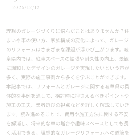
2025/12/12
理想のガレージづくりに悩んだことはありませんか？住
まいや車の使い方、家族構成の変化によって、ガレージ
のリフォームはさまざまな課題が浮かび上がります。岐
阜県内では、駐車スペースの拡張や耐久性の向上、景観
に調和したデザインのガレージを実現したいという声が
多く、実際の施工事例から多くを学ぶことができます。
本記事では、リフォームとガレージに関する岐阜県の具
体的な事例を通して、検討時に押さえるべきポイントや
施工の工夫、業者選びの視点などを詳しく解説していき
ます。読み進めることで、費用や施工方法に関する不安
を解消し、将来的な車の増台や趣味スペースとしても長
く活用できる、理想的なガレージリフォームへの道筋を