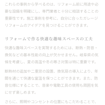
これらの事例から学べるのは、リフォーム前に用途や必
要な設備を明確にし、専門業者と十分に相談することの
重要性です。施工事例を参考に、自分に合ったガレージ
リフォームのアイデアを見つけることができます。
リフォームで作る快適な趣味スペースの工夫
快適な趣味スペースを実現するためには、断熱・防音・
換気などの基本性能の向上が欠かせません。岐阜県の気
候を考慮し、夏の高温や冬の寒さ対策は特に重要です。
断熱材の追加や二重窓の設置、換気扇の導入により、年
間を通じて快適な室温を保つことができます。また、防
音仕様にすることで、音楽や電動工具の使用も周囲を気
にせず楽しめます。
さらに、照明やコンセントの位置にもこだわることで、