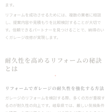
ます。
リフォームを成功させるためには、複数の業者に相談
し、提案内容や見積もりを比較検討することが大切で
す。信頼できるパートナーを見つけることで、納得のい
くガレージ改修が実現します。
耐久性を高めるリフォームの秘訣
とは
リフォームでガレージの耐久性を強化する方法
ガレージのリフォームを検討する際、多くの方が重視す
るのが耐久性の向上です。岐阜県では、厳しい気候条件