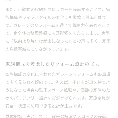
また、可動式の収納棚やロッカーを設置することで、家
族構成やライフスタイルの変化にも柔軟に対応可能で
す。ガレージのリフォームを通じて収納力を高めること
で、家全体の整理整頓にも好影響をもたらします。実際
に「以前より片付けが楽になった」との声も多く、家事
の負担軽減にもつながっています。
家族構成を考慮したリフォーム設計の工夫
家族構成の変化に合わせたガレージリフォームも岐阜県
で多く見られる傾向です。例えば、子どもが車を持つよ
うになった場合の駐車スペース拡張や、高齢の家族のた
めのバリアフリー設計などが挙げられます。家族全員が
安全・快適に利用できる設計が重要です。
具体的な工夫としては、段差の解消やスロープの設置、