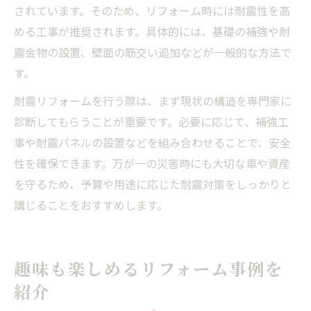
されています。そのため、リフォーム時には耐震性を高
める工事が推奨されます。具体的には、基礎の補強や耐
震金物の設置、壁面の筋交い追加などが一般的な方法で
す。
耐震リフォームを行う際は、まず現状の構造を専門家に
診断してもらうことが重要です。必要に応じて、補強工
事や耐震パネルの設置などを組み合わせることで、安全
性を確保できます。万が一の災害時にも大切な車や資産
を守るため、予算や用途に応じた耐震対策をしっかりと
講じることをおすすめします。
趣味も楽しめるリフォーム事例を
紹介