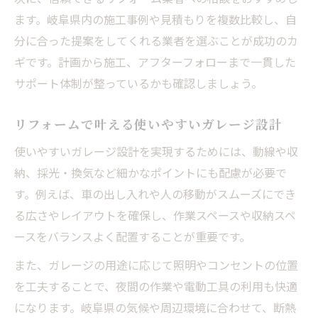
ます。岐阜県内の施工事例や見積もりを複数比較し、自
分に合った提案をしてくれる業者を選ぶことが成功のカ
ギです。計画から施工、アフターフォローまで一貫した
サポート体制が整っているかも確認しましょう。
リフォームで叶える使いやすいガレージ設計
使いやすいガレージ設計を実現するためには、動線や収
納、採光・換気など細かなポイントにも配慮が必要で
す。例えば、車の出し入れや人の移動がスムーズにでき
る広さやレイアウトを確保し、作業スペースや収納スペ
ースをバランスよく配置することが重要です。
また、ガレージの用途に応じて照明やコンセントの位置
を工夫することで、夜間の作業や電動工具の利用も快適
になります。岐阜県の気候や周辺環境に合わせて、断熱