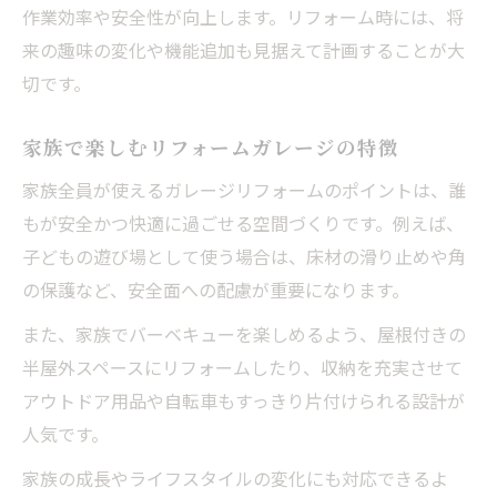
作業効率や安全性が向上します。リフォーム時には、将
来の趣味の変化や機能追加も見据えて計画することが大
切です。
家族で楽しむリフォームガレージの特徴
家族全員が使えるガレージリフォームのポイントは、誰
もが安全かつ快適に過ごせる空間づくりです。例えば、
子どもの遊び場として使う場合は、床材の滑り止めや角
の保護など、安全面への配慮が重要になります。
また、家族でバーベキューを楽しめるよう、屋根付きの
半屋外スペースにリフォームしたり、収納を充実させて
アウトドア用品や自転車もすっきり片付けられる設計が
人気です。
家族の成長やライフスタイルの変化にも対応できるよ