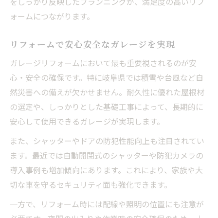
をしっかり反映したプランニングが、満足度の高いリフ
ォームにつながります。
リフォームで安心安全なガレージを実現
ガレージリフォームにおいて最も重要視されるのが安
心・安全の確保です。特に岐阜県では積雪や台風など自
然災害への備えが欠かせません。耐久性に優れた屋根材
の選定や、しっかりとした基礎工事によって、長期的に
安心して使用できるガレージが実現します。
また、シャッターやドアの防犯性能向上も注目されてい
ます。最近では自動開閉式のシャッターや防犯カメラの
導入事例も増加傾向にあります。これにより、家族や大
切な車を守るセキュリティ面も強化できます。
一方で、リフォーム時には配線や照明の位置にも注意が