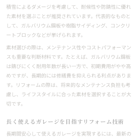
積雪によるダメージを考慮して、耐候性や防錆性に優れ
た素材を選ぶことが推奨されています。代表的なものと
して、ガルバリウム鋼板や樹脂サイディング、コンクリ
ートブロックなどが挙げられます。
素材選びの際は、メンテナンス性やコストパフォーマン
スも重要な判断材料です。たとえば、ガルバリウム鋼板
は錆びにくく耐用年数が長い一方で、初期費用がやや高
めですが、長期的には修繕費を抑えられる利点がありま
す。リフォームの際は、将来的なメンテナンス負担も考
慮し、ライフスタイルに合った素材を選択することが大
切です。
長く使えるガレージを目指すリフォーム技術
長期間安心して使えるガレージを実現するには、最新の