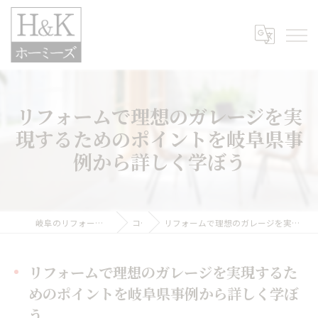
リフォームで理想のガレージを実
現するためのポイントを岐阜県事
例から詳しく学ぼう
岐阜のリフォームなら株式会社H&Kホーミーズ
コラム
リフォームで理想のガレージを実現するためのポイントを岐阜県事例から詳しく学ぼう
リフォームで理想のガレージを実現するた
めのポイントを岐阜県事例から詳しく学ぼ
う