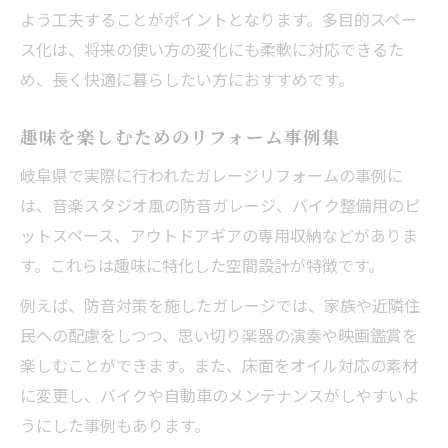
よう工夫することがポイントとなります。多目的スペー
ス化は、将来の使い方の変化にも柔軟に対応できるた
め、長く快適に暮らしたい方におすすめです。
趣味を楽しむためのリフォーム事例集
岐阜県で実際に行われたガレージリフォームの事例に
は、音楽スタジオ風の防音ガレージ、バイク整備用のピ
ットスペース、アウトドアギアの専用収納などがありま
す。これらは趣味に特化した空間設計が特徴です。
例えば、防音対策を施したガレージでは、家族や近隣住
民への配慮をしつつ、思い切り楽器の演奏や映画鑑賞を
楽しむことができます。また、床面をオイル対応の素材
に変更し、バイクや自動車のメンテナンスがしやすいよ
うにした事例もあります。