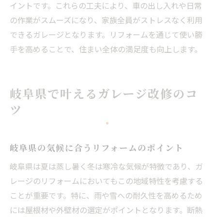
イントです。これらの工夫により、車の出し入れや日常
の作業がスムーズになり、家族全員がストレスなく利用
できるガレージとなります。リフォームを通じて使い勝
手を高めることで、住まい全体の満足度も向上します。
岐阜県で叶えるガレージ改修のコ
ツ
岐阜県の気候に合うリフォームのポイント
岐阜県は夏は蒸し暑く冬は寒冷な気候が特徴であり、ガ
レージのリフォームにおいてもこの地域特性を考慮する
ことが重要です。特に、雨や雪への耐久性を高めるため
には屋根材や外壁材の選定がポイントとなります。断熱