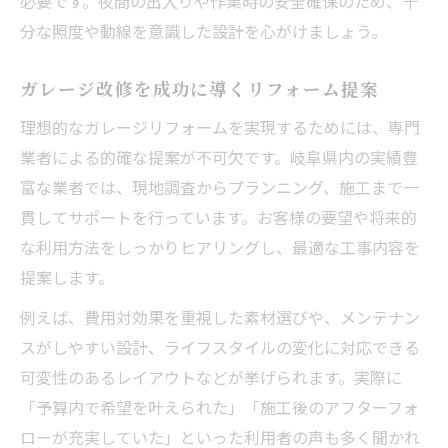
必要です。夜間の出入りや作業時の安全確保のため、十
分な照度や動線を意識した設計を心がけましょう。
ガレージ改修を成功に導くリフォーム提案
理想的なガレージリフォームを実現するためには、専門
業者による的確な提案が不可欠です。岐阜県内の実績豊
富な業者では、現地調査からプランニング、施工まで一
貫してサポートを行っています。お客様の要望や将来的
な利用方法をしっかりヒアリングし、最適な工事内容を
提案します。
例えば、費用対効果を重視した素材選びや、メンテナン
スがしやすい設計、ライフスタイルの変化に対応できる
可変性のあるレイアウトなどが挙げられます。実際に
「予算内で希望を叶えられた」「施工後のアフターフォ
ローが充実していた」といった利用者の声も多く聞かれ