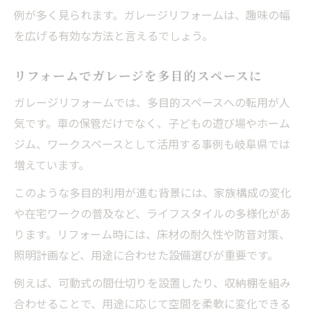
例が多く見られます。ガレージリフォームは、趣味の幅
を広げる有効な方法と言えるでしょう。
リフォームでガレージを多目的スペースに
ガレージリフォームでは、多目的スペースへの転用が人
気です。車の保管だけでなく、子どもの遊び場やホーム
ジム、ワークスペースとして活用する事例も岐阜県では
増えています。
このような多目的利用が進む背景には、家族構成の変化
や在宅ワークの普及など、ライフスタイルの多様化があ
ります。リフォーム時には、床材の耐久性や防音対策、
照明計画など、用途に合わせた設備選びが重要です。
例えば、可動式の間仕切りを設置したり、収納棚を組み
合わせることで、用途に応じて空間を柔軟に変化できる