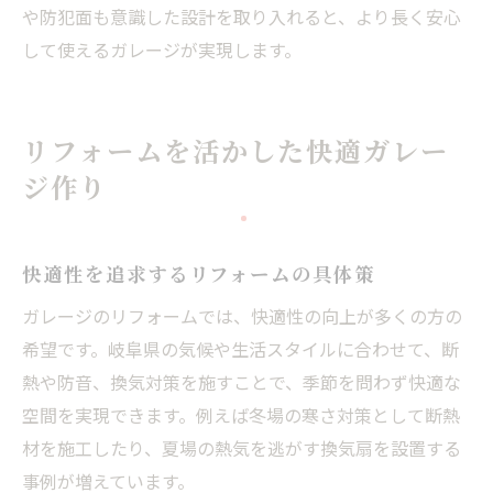
や防犯面も意識した設計を取り入れると、より長く安心
して使えるガレージが実現します。
リフォームを活かした快適ガレー
ジ作り
快適性を追求するリフォームの具体策
ガレージのリフォームでは、快適性の向上が多くの方の
希望です。岐阜県の気候や生活スタイルに合わせて、断
熱や防音、換気対策を施すことで、季節を問わず快適な
空間を実現できます。例えば冬場の寒さ対策として断熱
材を施工したり、夏場の熱気を逃がす換気扇を設置する
事例が増えています。