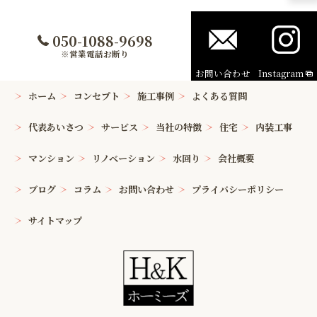
050-1088-9698
※営業電話お断り
お問い合わせ
Instagram
ホーム
コンセプト
施工事例
よくある質問
代表あいさつ
サービス
当社の特徴
住宅
内装工事
マンション
リノベーション
水回り
会社概要
ブログ
コラム
お問い合わせ
プライバシーポリシー
サイトマップ