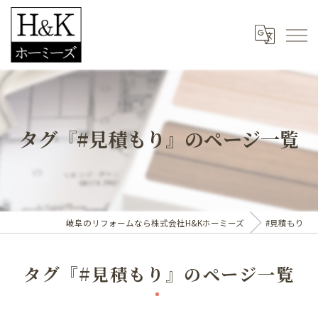
タグ『#見積もり』のページ一覧
岐阜のリフォームなら株式会社H&Kホーミーズ
#見積もり
タグ『#見積もり』のページ一覧