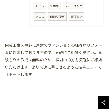
トイレ
洗面所
フローリング
クロス
間取り変更
見積もり
内装工事を中心に戸建てやマンションの様々なリフォー
ムに対応しておりますので、気軽にご相談ください。見
積もりの作成は無料のため、検討中の方も気軽にご相談
お問い合わせはこちら
いただけます。より快適に暮らせるように岐阜エリアで
サポートします。