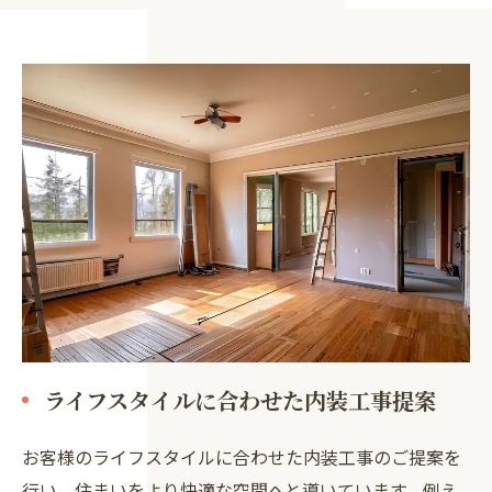
お問い合わせはこちら
ライフスタイルに合わせた内装工事提案
お客様のライフスタイルに合わせた内装工事のご提案を
行い、住まいをより快適な空間へと導いています。例え