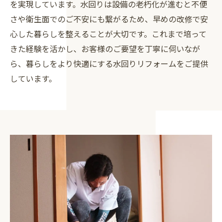
を実現しています。水回りは設備の老朽化が進むと不便
さや衛生面でのご不安にも繋がるため、早めの改修で安
心した暮らしを整えることが大切です。これまで培って
きた経験を活かし、お客様のご要望を丁寧に伺いなが
ら、暮らしをより快適にする水回りリフォームをご提供
しています。