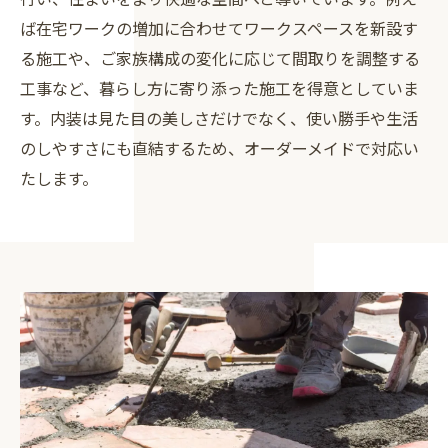
ば在宅ワークの増加に合わせてワークスペースを新設す
る施工や、ご家族構成の変化に応じて間取りを調整する
工事など、暮らし方に寄り添った施工を得意としていま
す。内装は見た目の美しさだけでなく、使い勝手や生活
のしやすさにも直結するため、オーダーメイドで対応い
たします。