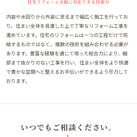
住宅リフォーム全般に対応できる技術力
内装や水回りから外装に至るまで幅広く施工を行ってお
り、住まい全体を見渡した上で丁寧なリフォーム工事を
進めています。住宅のリフォームは一つの工程だけで完
結するものではなく、複数の技術を組み合わせる必要が
あります。豊富な経験を通じて培った総合力により、細
部まで抜かりのない工事を行い、住まい全体をより快適
で豊かな空間へと整えるお手伝いができるよう尽力して
おります。
いつでもご相談ください。