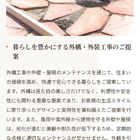
暮らしを豊かにする外構・外装工事のご提
案
外構工事や外壁・屋根のメンテナンスを通じて、住まい
の価値を高め、快適で安心できる暮らしをご提案してい
ます。外構は見た目の美しさだけでなく、利便性や安全
性にも関わる重要な要素であり、お客様の生活スタイル
に寄り添ったデザインと実用性を兼ね備えたご提案を行
います。また、風雨や紫外線から建物を守る外壁や屋根
は、劣化が進むと美観や耐久性が低下するため、定期的
な点検と適切なメンテナンスが欠かせません。外観を引