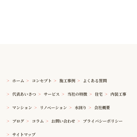
ホーム
コンセプト
施工事例
よくある質問
代表あいさつ
サービス
当社の特徴
住宅
内装工事
マンション
リノベーション
水回り
会社概要
ブログ
コラム
お問い合わせ
プライバシーポリシー
サイトマップ