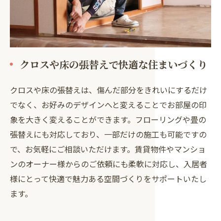
クロスや床の張替えで快適な住まいづくり
クロスや床の張替えは、傷んだ部分をきれいにするだけ
でなく、お好みのデザインへと変えることでお部屋の印
象を大きく変えることができます。フローリングや畳の
張替えにも対応しており、一部だけの施工も可能ですの
で、お気軽にご相談いただけます。賃貸物件やマンショ
ンのオーナー様からのご依頼にも柔軟に対応し、入居者
様にとって快適で魅力ある空間づくりをサポートいたし
ます。