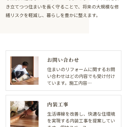
き立てつつ住まいを長く守ることで、将来の大規模な修
繕リスクを軽減し、暮らしを豊かに整えます。
お問い合わせ
住まいのリフォームに関するお問
い合わせはどの内容でも受け付け
ています。施工内容…
内装工事
生活導線を改善し、快適な住環境
を実現する内装工事を提案してい