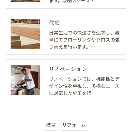
ます。収納スペース…
住宅
日常生活での快適さを追求し、岐
阜にてフローリングやクロスの張
り替えを行います。…
リノベーション
リノベーションでは、機能性とデ
ザイン性を重視し、多様なニーズ
に対応した施工を行…
岐阜
リフォーム