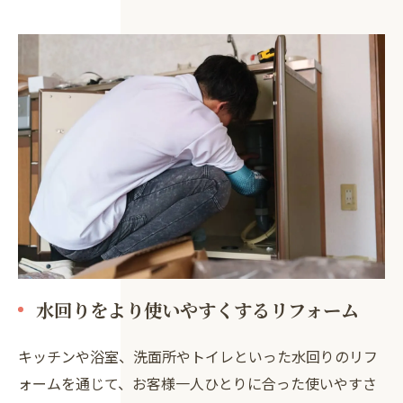
水回りをより使いやすくするリフォーム
キッチンや浴室、洗面所やトイレといった水回りのリフ
ォームを通じて、お客様一人ひとりに合った使いやすさ