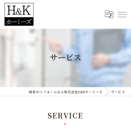
サービス
岐阜のリフォームなら株式会社H&Kホーミーズ
サービス
SERVICE