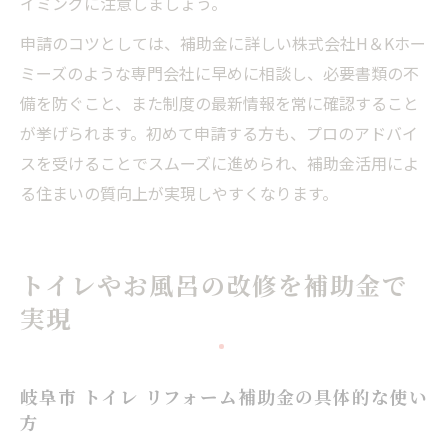
イミングに注意しましょう。
申請のコツとしては、補助金に詳しい株式会社H＆Kホー
ミーズのような専門会社に早めに相談し、必要書類の不
備を防ぐこと、また制度の最新情報を常に確認すること
が挙げられます。初めて申請する方も、プロのアドバイ
スを受けることでスムーズに進められ、補助金活用によ
る住まいの質向上が実現しやすくなります。
トイレやお風呂の改修を補助金で
実現
岐阜市 トイレ リフォーム補助金の具体的な使い
方