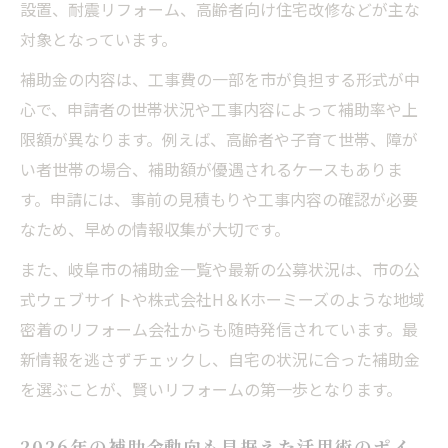
設置、耐震リフォーム、高齢者向け住宅改修などが主な
対象となっています。
補助金の内容は、工事費の一部を市が負担する形式が中
心で、申請者の世帯状況や工事内容によって補助率や上
限額が異なります。例えば、高齢者や子育て世帯、障が
い者世帯の場合、補助額が優遇されるケースもありま
す。申請には、事前の見積もりや工事内容の確認が必要
なため、早めの情報収集が大切です。
また、岐阜市の補助金一覧や最新の公募状況は、市の公
式ウェブサイトや株式会社H＆Kホーミーズのような地域
密着のリフォーム会社からも随時発信されています。最
新情報を逃さずチェックし、自宅の状況に合った補助金
を選ぶことが、賢いリフォームの第一歩となります。
2026年の補助金動向も見据えた活用術のポイ