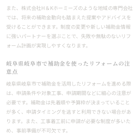
また、株式会社H＆Kホーミーズのような地域の専門会社
では、将来の補助金動向も踏まえた提案やアドバイスを
受けることができます。制度の変更や新しい補助金情報
に強いパートナーを選ぶことで、失敗や無駄のないリフ
ォーム計画が実現しやすくなります。
岐阜県岐阜市で補助金を使ったリフォームの注
意点
岐阜県岐阜市で補助金を活用したリフォームを進める際
は、申請条件や対象工事、申請期間などに細心の注意が
必要です。補助金は先着順や予算枠が決まっていること
が多く、申請タイミングを逃すと利用できない場合があ
ります。また、工事着工前に申請が必要な制度が多いた
め、事前準備が不可欠です。