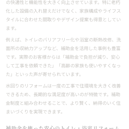
の快適性と機能性を大きく向上させています。特に老朽
化した設備の入れ替えだけでなく、家族構成やライフス
タイルに合わせた間取りやデザイン提案も得意としてい
ます。
例えば、トイレのバリアフリー化や浴室の断熱改修、洗
面所の収納力アップなど、補助金を活用した事例も豊富
です。実際のお客様からは「補助金で負担が減り、安心
して工事を依頼できた」「高齢の家族も使いやすくなっ
た」といった声が寄せられています。
水回りのリフォームは一度の工事で住環境を大きく改善
できるため、長期的な満足度が高いのが特徴です。補助
金制度と組み合わせることで、より賢く、納得のいく住
まいづくりを実現できます。
補助金を使った安心のトイレ・浴室リフォーム