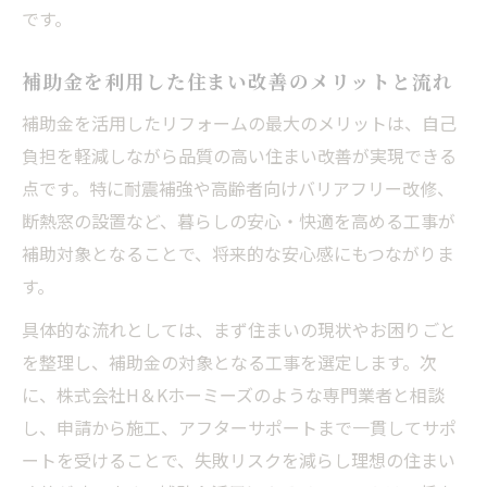
です。
補助金を利用した住まい改善のメリットと流れ
補助金を活用したリフォームの最大のメリットは、自己
負担を軽減しながら品質の高い住まい改善が実現できる
点です。特に耐震補強や高齢者向けバリアフリー改修、
断熱窓の設置など、暮らしの安心・快適を高める工事が
補助対象となることで、将来的な安心感にもつながりま
す。
具体的な流れとしては、まず住まいの現状やお困りごと
を整理し、補助金の対象となる工事を選定します。次
に、株式会社H＆Kホーミーズのような専門業者と相談
し、申請から施工、アフターサポートまで一貫してサポ
ートを受けることで、失敗リスクを減らし理想の住まい