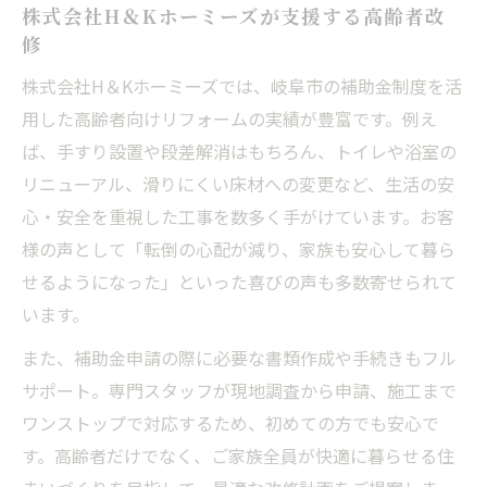
株式会社H＆Kホーミーズが支援する高齢者改
修
株式会社H＆Kホーミーズでは、岐阜市の補助金制度を活
用した高齢者向けリフォームの実績が豊富です。例え
ば、手すり設置や段差解消はもちろん、トイレや浴室の
リニューアル、滑りにくい床材への変更など、生活の安
心・安全を重視した工事を数多く手がけています。お客
様の声として「転倒の心配が減り、家族も安心して暮ら
せるようになった」といった喜びの声も多数寄せられて
います。
また、補助金申請の際に必要な書類作成や手続きもフル
サポート。専門スタッフが現地調査から申請、施工まで
ワンストップで対応するため、初めての方でも安心で
す。高齢者だけでなく、ご家族全員が快適に暮らせる住