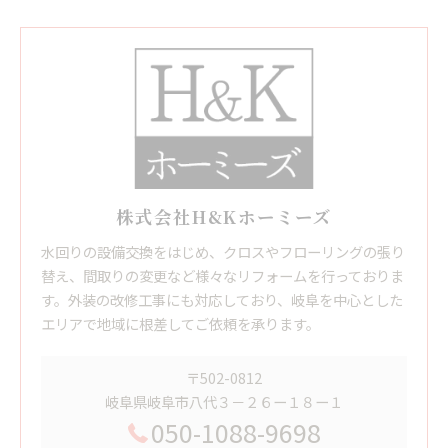
株式会社H&Kホーミーズ
水回りの設備交換をはじめ、クロスやフローリングの張り
替え、間取りの変更など様々なリフォームを行っておりま
す。外装の改修工事にも対応しており、岐阜を中心とした
エリアで地域に根差してご依頼を承ります。
〒502-0812
岐阜県岐阜市八代３－２６ー１８ー１
050-1088-9698