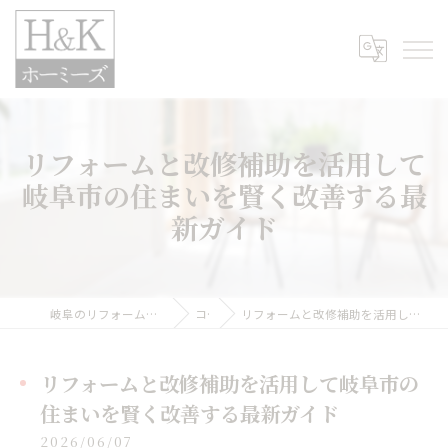
リフォームと改修補助を活用して
岐阜市の住まいを賢く改善する最
新ガイド
岐阜のリフォームなら株式会社H&Kホーミーズ
コラム
リフォームと改修補助を活用して岐阜市の住まいを賢く改善する最新ガイド
リフォームと改修補助を活用して岐阜市の
住まいを賢く改善する最新ガイド
2026/06/07