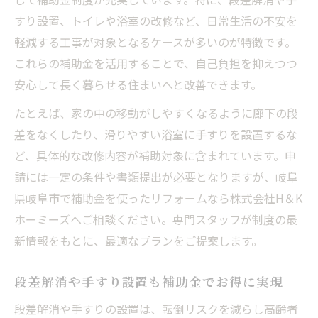
すり設置、トイレや浴室の改修など、日常生活の不安を
軽減する工事が対象となるケースが多いのが特徴です。
これらの補助金を活用することで、自己負担を抑えつつ
安心して長く暮らせる住まいへと改善できます。
たとえば、家の中の移動がしやすくなるように廊下の段
差をなくしたり、滑りやすい浴室に手すりを設置するな
ど、具体的な改修内容が補助対象に含まれています。申
請には一定の条件や書類提出が必要となりますが、岐阜
県岐阜市で補助金を使ったリフォームなら株式会社H＆K
ホーミーズへご相談ください。専門スタッフが制度の最
新情報をもとに、最適なプランをご提案します。
段差解消や手すり設置も補助金でお得に実現
段差解消や手すりの設置は、転倒リスクを減らし高齢者