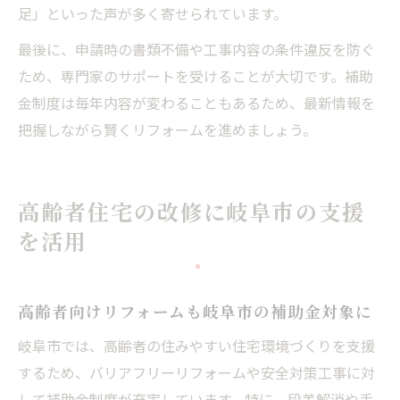
足」といった声が多く寄せられています。
最後に、申請時の書類不備や工事内容の条件違反を防ぐ
ため、専門家のサポートを受けることが大切です。補助
金制度は毎年内容が変わることもあるため、最新情報を
把握しながら賢くリフォームを進めましょう。
高齢者住宅の改修に岐阜市の支援
を活用
高齢者向けリフォームも岐阜市の補助金対象に
岐阜市では、高齢者の住みやすい住宅環境づくりを支援
するため、バリアフリーリフォームや安全対策工事に対
して補助金制度が充実しています。特に、段差解消や手