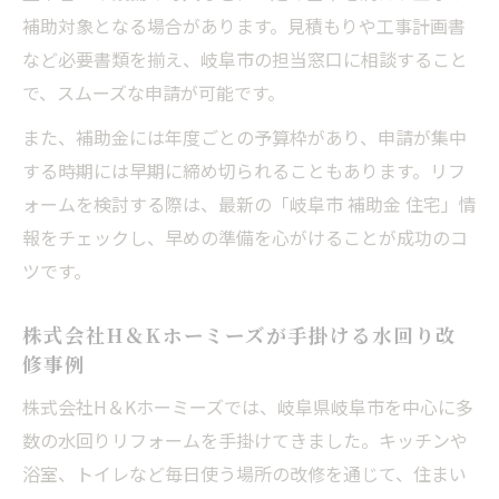
補助対象となる場合があります。見積もりや工事計画書
など必要書類を揃え、岐阜市の担当窓口に相談すること
で、スムーズな申請が可能です。
また、補助金には年度ごとの予算枠があり、申請が集中
する時期には早期に締め切られることもあります。リフ
ォームを検討する際は、最新の「岐阜市 補助金 住宅」情
報をチェックし、早めの準備を心がけることが成功のコ
ツです。
株式会社H＆Kホーミーズが手掛ける水回り改
修事例
株式会社H＆Kホーミーズでは、岐阜県岐阜市を中心に多
数の水回りリフォームを手掛けてきました。キッチンや
浴室、トイレなど毎日使う場所の改修を通じて、住まい