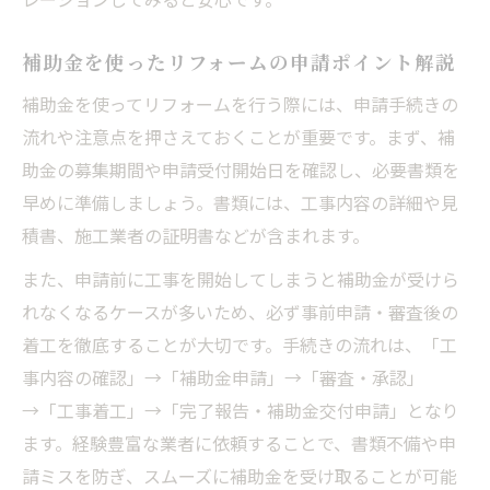
補助金を使ったリフォームの申請ポイント解説
補助金を使ってリフォームを行う際には、申請手続きの
流れや注意点を押さえておくことが重要です。まず、補
助金の募集期間や申請受付開始日を確認し、必要書類を
早めに準備しましょう。書類には、工事内容の詳細や見
積書、施工業者の証明書などが含まれます。
また、申請前に工事を開始してしまうと補助金が受けら
れなくなるケースが多いため、必ず事前申請・審査後の
着工を徹底することが大切です。手続きの流れは、「工
事内容の確認」→「補助金申請」→「審査・承認」
→「工事着工」→「完了報告・補助金交付申請」となり
ます。経験豊富な業者に依頼することで、書類不備や申
請ミスを防ぎ、スムーズに補助金を受け取ることが可能