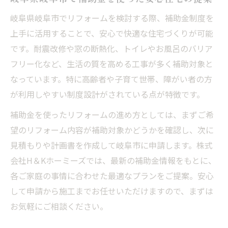
岐阜県岐阜市でリフォームを検討する際、補助金制度を
上手に活用することで、安心で快適な住宅づくりが可能
です。耐震改修や窓の断熱化、トイレやお風呂のバリア
フリー化など、生活の質を高める工事が多く補助対象と
なっています。特に高齢者や子育て世帯、障がい者の方
が利用しやすい制度設計がされている点が特徴です。
補助金を使ったリフォームの進め方としては、まずご希
望のリフォーム内容が補助対象かどうかを確認し、次に
見積もりや計画書を作成して岐阜市に申請します。株式
会社H＆Kホーミーズでは、最新の補助金情報をもとに、
各ご家庭の事情に合わせた最適なプランをご提案。安心
して申請から施工までお任せいただけますので、まずは
お気軽にご相談ください。