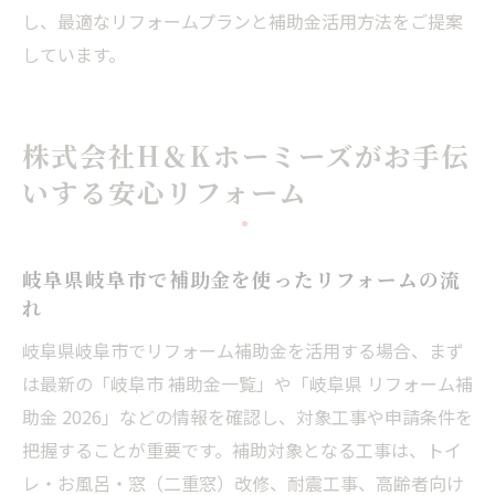
し、最適なリフォームプランと補助金活用方法をご提案
しています。
株式会社H＆Kホーミーズがお手伝
いする安心リフォーム
岐阜県岐阜市で補助金を使ったリフォームの流
れ
岐阜県岐阜市でリフォーム補助金を活用する場合、まず
は最新の「岐阜市 補助金一覧」や「岐阜県 リフォーム補
助金 2026」などの情報を確認し、対象工事や申請条件を
把握することが重要です。補助対象となる工事は、トイ
レ・お風呂・窓（二重窓）改修、耐震工事、高齢者向け