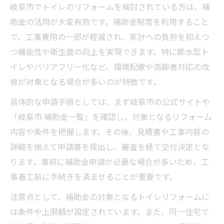
岐阜市でトイレのリフォームを検討されている方は、補
助金の活用が大変有効です。補助金制度を利用すること
で、工事費用の一部が軽減され、家計への負担を抑えつ
つ機能性や衛生面の向上を実現できます。特に節水型ト
イレやバリアフリー化など、環境配慮や高齢者対応の改
修が対象となる場合が多いのが特徴です。
具体的な申請手順としては、まず岐阜市の公式サイトや
「岐阜市 補助金一覧」を確認し、対象となるリフォーム
内容や条件を把握します。その後、見積書や工事内容の
詳細を揃えて申請書を提出し、審査を経て交付決定とな
ります。事前に補助金申請が必要な場合が多いため、工
事着工前に手続きを済ませることが重要です。
注意点として、補助金の対象となるトイレリフォームに
は条件や上限額が設定されています。また、同一住宅で