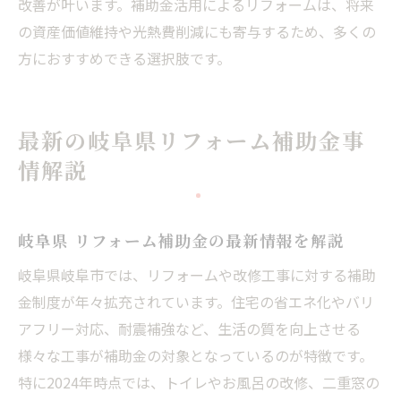
改善が叶います。補助金活用によるリフォームは、将来
の資産価値維持や光熱費削減にも寄与するため、多くの
方におすすめできる選択肢です。
最新の岐阜県リフォーム補助金事
情解説
岐阜県 リフォーム補助金の最新情報を解説
岐阜県岐阜市では、リフォームや改修工事に対する補助
金制度が年々拡充されています。住宅の省エネ化やバリ
アフリー対応、耐震補強など、生活の質を向上させる
様々な工事が補助金の対象となっているのが特徴です。
特に2024年時点では、トイレやお風呂の改修、二重窓の