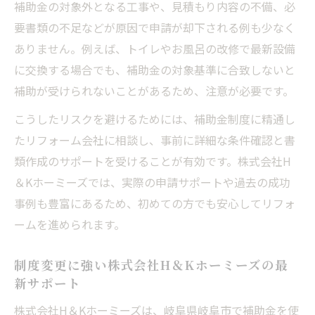
補助金の対象外となる工事や、見積もり内容の不備、必
要書類の不足などが原因で申請が却下される例も少なく
ありません。例えば、トイレやお風呂の改修で最新設備
に交換する場合でも、補助金の対象基準に合致しないと
補助が受けられないことがあるため、注意が必要です。
こうしたリスクを避けるためには、補助金制度に精通し
たリフォーム会社に相談し、事前に詳細な条件確認と書
類作成のサポートを受けることが有効です。株式会社H
＆Kホーミーズでは、実際の申請サポートや過去の成功
事例も豊富にあるため、初めての方でも安心してリフォ
ームを進められます。
制度変更に強い株式会社H＆Kホーミーズの最
新サポート
株式会社H＆Kホーミーズは、岐阜県岐阜市で補助金を使