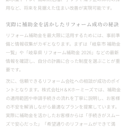
用など、将来を見据えた住まい改善が実現可能です。
実際に補助金を活かしたリフォーム成功の秘訣
リフォーム補助金を最大限に活用するためには、事前準
備と情報収集がカギとなります。まずは「岐阜市 補助金
一覧」や「岐阜県 リフォーム補助金 2026」などの最新
情報を確認し、自分の計画に合った制度を選ぶことが重
要です。
次に、信頼できるリフォーム会社への相談が成功のポイ
ントとなります。株式会社H＆Kホーミーズでは、補助金
の適用範囲や申請手続きの流れを丁寧に説明し、お客様
の不安を解消しながら最適なプランを提案しています。
実際に補助金を活かしたお客様からは「手続きがスムー
ズで安心だった」「希望通りのリフォームができて満