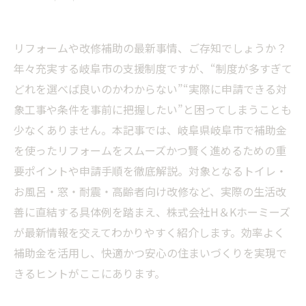
リフォームや改修補助の最新事情、ご存知でしょうか？
年々充実する岐阜市の支援制度ですが、“制度が多すぎて
どれを選べば良いのかわからない”“実際に申請できる対
象工事や条件を事前に把握したい”と困ってしまうことも
少なくありません。本記事では、岐阜県岐阜市で補助金
を使ったリフォームをスムーズかつ賢く進めるための重
要ポイントや申請手順を徹底解説。対象となるトイレ・
お風呂・窓・耐震・高齢者向け改修など、実際の生活改
善に直結する具体例を踏まえ、株式会社H＆Kホーミーズ
が最新情報を交えてわかりやすく紹介します。効率よく
補助金を活用し、快適かつ安心の住まいづくりを実現で
きるヒントがここにあります。