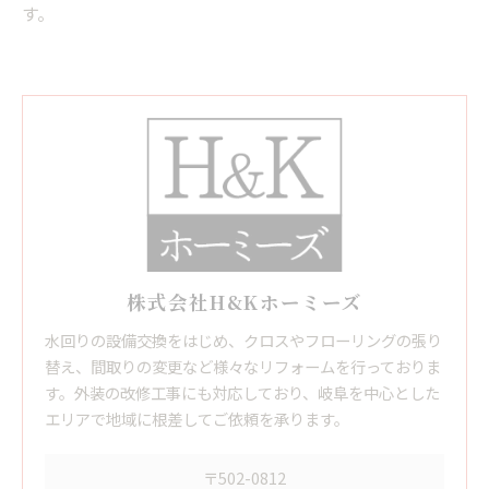
す。
株式会社H&Kホーミーズ
水回りの設備交換をはじめ、クロスやフローリングの張り
替え、間取りの変更など様々なリフォームを行っておりま
す。外装の改修工事にも対応しており、岐阜を中心とした
エリアで地域に根差してご依頼を承ります。
〒502-0812