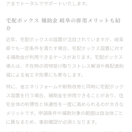
アまでトータルでサポートいたします。
宅配ボックス 補助金 岐阜の併用メリットも紹
介
近年、宅配ボックスの設置が注目されていますが、岐阜
県でも一定条件を満たす場合、宅配ボックス設置に対す
る補助金が利用できるケースがあります。宅配ボックス
導入は、不在時の荷物受け取りストレス解消や再配達削
減による省エネ効果にも寄与します。
特に、省エネリフォームや断熱改修と同時に宅配ボック
ス設置を行う場合、補助金を併用できることがあり、住
宅全体の利便性と快適性を一度に高められるのが大きな
メリットです。申請条件や補助対象の範囲は自治体ごと
に異なるため、事前確認が必須となります。