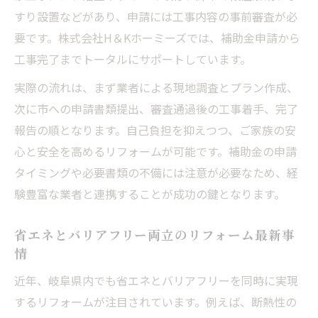
すり設置などがあり、申請には工事内容の事前審査が必
要です。株式会社H＆Kホーミーズでは、補助金申請から
工事完了までトータルにサポートしています。
実際の流れは、まず業者による現地調査とプラン作成、
次に市への申請書類提出、審査通過後の工事着手、完了
報告の順となります。自己負担を抑えつつ、ご家族の安
心と安全を高めるリフォームが可能です。補助金の申請
タイミングや必要書類の不備には注意が必要なため、経
験豊富な業者と連携することが成功の鍵となります。
省エネとバリアフリー両立のリフォーム最新事
情
近年、岐阜県内でも省エネとバリアフリーを同時に実現
するリフォームが注目されています。例えば、断熱性の