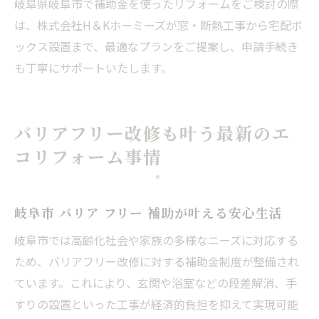
岐阜県岐阜市で補助金を使ったリフォームをご検討の際
は、株式会社H＆Kホーミーズが窓・断熱工事から宅配ボ
ックス設置まで、最適なプランをご提案し、申請手続き
も丁寧にサポートいたします。
バリアフリー改修も叶う最新のエ
コリフォーム事情
岐阜市 バリア フリー 補助が叶える安心生活
岐阜市では高齢化社会や家族の多様なニーズに対応する
ため、バリアフリー改修に対する補助金制度が整備され
ています。これにより、玄関や浴室などの段差解消、手
すりの設置といった工事が経済的負担を抑えて実現可能