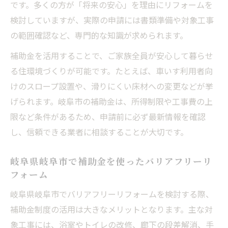
です。多くの方が「将来の安心」を理由にリフォームを
検討していますが、実際の申請には書類準備や対象工事
の範囲確認など、専門的な知識が求められます。
補助金を活用することで、ご家族全員が安心して暮らせ
る住環境づくりが可能です。たとえば、車いす利用者向
けのスロープ設置や、滑りにくい床材への変更などが挙
げられます。岐阜市の補助金は、所得制限や工事費の上
限など条件があるため、申請前に必ず最新情報を確認
し、信頼できる業者に相談することが大切です。
岐阜県岐阜市で補助金を使ったバリアフリーリ
フォーム
岐阜県岐阜市でバリアフリーリフォームを検討する際、
補助金制度の活用は大きなメリットとなります。主な対
象工事には、浴室やトイレの改修、廊下の段差解消、手