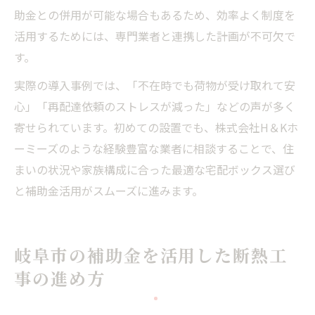
助金との併用が可能な場合もあるため、効率よく制度を
活用するためには、専門業者と連携した計画が不可欠で
す。
実際の導入事例では、「不在時でも荷物が受け取れて安
心」「再配達依頼のストレスが減った」などの声が多く
寄せられています。初めての設置でも、株式会社H＆Kホ
ーミーズのような経験豊富な業者に相談することで、住
まいの状況や家族構成に合った最適な宅配ボックス選び
と補助金活用がスムーズに進みます。
岐阜市の補助金を活用した断熱工
事の進め方