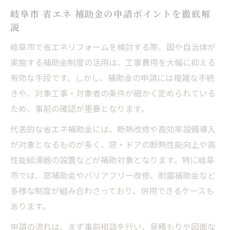
岐阜市 省エネ 補助金の申請ポイントを徹底解
説
岐阜市で省エネリフォームを検討する際、国や自治体が
実施する補助金制度の活用は、工事費用を大幅に抑える
有効な手段です。しかし、補助金の申請には複雑な手続
きや、対象工事・対象者の条件が細かく定められている
ため、事前の確認が重要となります。
代表的な省エネ補助金には、断熱改修や高効率設備導入
が対象となるものが多く、窓・ドアの断熱性能向上や高
性能給湯器の設置などが補助対象となります。特に岐阜
市では、窓補助金やバリアフリー改修、耐震補助金など
多様な制度が組み合わさっており、併用できるケースも
あります。
申請の流れは、まず事前相談を行い、見積もりや図面な