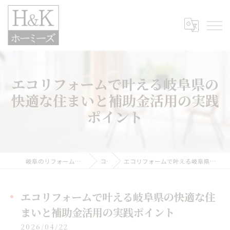
エコリフォームで叶える岐阜県の
快適な住まいと補助金活用の実践
ポイント
岐阜のリフォームなら株式会社H&Kホーミーズ
コラム
エコリフォームで叶える岐阜県の快適な住まいと補助金活用の実践ポイント
エコリフォームで叶える岐阜県の快適な住
まいと補助金活用の実践ポイント
2026/04/22