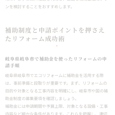
ンを検討することをおすすめします。
補助制度と申請ポイントを押さえ
たリフォーム成功術
岐阜県岐阜市で補助金を使ったリフォームの申
請手順
岐阜県岐阜市でエコリフォームに補助金を活用する際
は、事前準備と段取りが重要です。まず、リフォームの
目的や対象となる工事内容を明確にし、岐阜市や国の補
助金制度の募集要項を確認しましょう。
補助金には申請期間や予算上限、対象となる設備・工事
内容など細かな条件があります。これらを把握し、適切