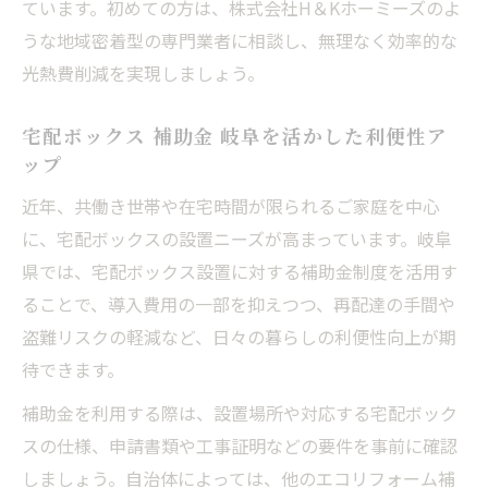
ています。初めての方は、株式会社H＆Kホーミーズのよ
うな地域密着型の専門業者に相談し、無理なく効率的な
光熱費削減を実現しましょう。
宅配ボックス 補助金 岐阜を活かした利便性ア
ップ
近年、共働き世帯や在宅時間が限られるご家庭を中心
に、宅配ボックスの設置ニーズが高まっています。岐阜
県では、宅配ボックス設置に対する補助金制度を活用す
ることで、導入費用の一部を抑えつつ、再配達の手間や
盗難リスクの軽減など、日々の暮らしの利便性向上が期
待できます。
補助金を利用する際は、設置場所や対応する宅配ボック
スの仕様、申請書類や工事証明などの要件を事前に確認
しましょう。自治体によっては、他のエコリフォーム補