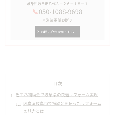
岐阜県岐阜市八代３－２６ー１８ー１
050-1088-9698
※営業電話お断り
お問い合わせはこちら
目次
省エネ補助金で岐阜県の快適リフォーム実現
岐阜県岐阜市で補助金を使ったリフォーム
の魅力とは