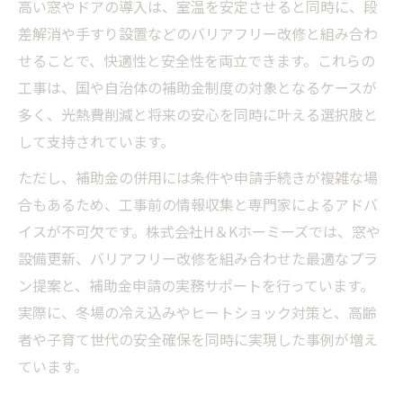
高い窓やドアの導入は、室温を安定させると同時に、段
差解消や手すり設置などのバリアフリー改修と組み合わ
せることで、快適性と安全性を両立できます。これらの
工事は、国や自治体の補助金制度の対象となるケースが
多く、光熱費削減と将来の安心を同時に叶える選択肢と
して支持されています。
ただし、補助金の併用には条件や申請手続きが複雑な場
合もあるため、工事前の情報収集と専門家によるアドバ
イスが不可欠です。株式会社H＆Kホーミーズでは、窓や
設備更新、バリアフリー改修を組み合わせた最適なプラ
ン提案と、補助金申請の実務サポートを行っています。
実際に、冬場の冷え込みやヒートショック対策と、高齢
者や子育て世代の安全確保を同時に実現した事例が増え
ています。