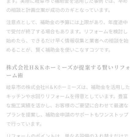
ます。実際に岐阜市で補助金を活用した事例では、早め
の相談と計画立案が成功のカギとなっています。
注意点として、補助金の予算には上限があり、年度途中
で受付が終了する場合もあります。リフォームを検討し
始めたら、できるだけ早く情報収集と業者への相談を始
めることが、賢く補助金を使いこなすコツです。
株式会社H＆Kホーミーズが提案する賢いリフォ
ーム術
岐阜市の株式会社H＆Kホーミーズは、補助金を活用した
キッチンや水回りリフォームを得意としています。豊富
な施工実績を活かし、お客様のご要望に合わせて最適な
プランを提案し、補助金申請のサポートもワンストップ
で行っています。
リフォームのポイントは、単なる設備の入れ替えだけで