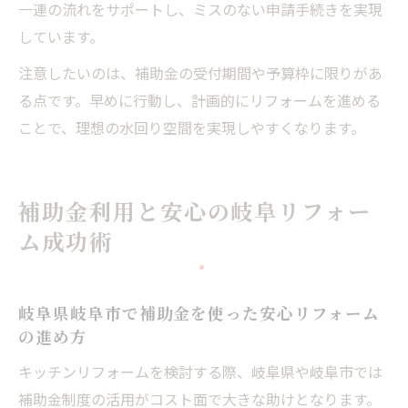
一連の流れをサポートし、ミスのない申請手続きを実現
しています。
注意したいのは、補助金の受付期間や予算枠に限りがあ
る点です。早めに行動し、計画的にリフォームを進める
ことで、理想の水回り空間を実現しやすくなります。
補助金利用と安心の岐阜リフォー
ム成功術
岐阜県岐阜市で補助金を使った安心リフォーム
の進め方
キッチンリフォームを検討する際、岐阜県や岐阜市では
補助金制度の活用がコスト面で大きな助けとなります。