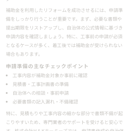
補助金を利用したリフォームを成功させるには、申請準
備をしっかり行うことが重要です。まず、必要な書類や
提出期限をリストアップし、自治体の公式情報に基づき
申請内容を確認しましょう。特に、工事前の申請が必須
となるケースが多く、着工後では補助金が受けられない
場合もあります。
申請準備の主なチェックポイント
工事内容が補助金対象か事前に確認
見積書・工事計画書の準備
自治体への相談・事前申請
必要書類の記入漏れ・不備確認
特に、見積もりや工事内容の細かな部分で書類不備が起
こりやすいため、専門業者のサポートを受けると安心で
す。株式会社H＆Kホーミーズでは、申請書作成や自治体