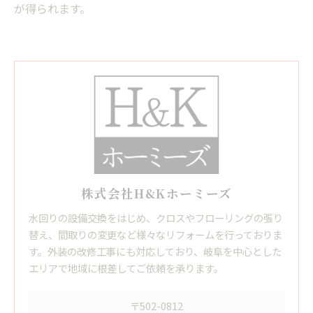
が得られます。
株式会社H&Kホーミーズ
水回りの設備交換をはじめ、クロスやフローリングの張り
替え、間取りの変更など様々なリフォームを行っておりま
す。外装の改修工事にも対応しており、岐阜を中心とした
エリアで地域に根差してご依頼を承ります。
〒502-0812