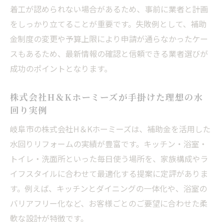
着工が認められない場合があるため、事前に業者と計画
をしっかり立てることが重要です。失敗例として、補助
金制度の変更や予算上限により申請が通らなかったケー
スもあるため、最新情報の確認と信頼できる業者選びが
成功のポイントとなります。
株式会社H＆Kホーミーズが手掛けた理想の水
回り実例
岐阜市の株式会社H＆Kホーミーズは、補助金を活用した
水回りリフォームの実績が豊富です。キッチン・浴室・
トイレ・洗面所といった毎日使う場所を、家族構成やラ
イフスタイルに合わせて最適化する提案に定評がありま
す。例えば、キッチンとダイニングの一体化や、浴室の
バリアフリー化など、お客様ごとのご要望に合わせた柔
軟な設計が特徴です。