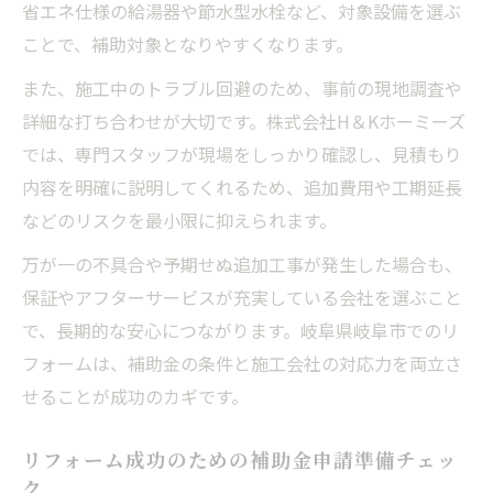
省エネ仕様の給湯器や節水型水栓など、対象設備を選ぶ
ことで、補助対象となりやすくなります。
また、施工中のトラブル回避のため、事前の現地調査や
詳細な打ち合わせが大切です。株式会社H＆Kホーミーズ
では、専門スタッフが現場をしっかり確認し、見積もり
内容を明確に説明してくれるため、追加費用や工期延長
などのリスクを最小限に抑えられます。
万が一の不具合や予期せぬ追加工事が発生した場合も、
保証やアフターサービスが充実している会社を選ぶこと
で、長期的な安心につながります。岐阜県岐阜市でのリ
フォームは、補助金の条件と施工会社の対応力を両立さ
せることが成功のカギです。
リフォーム成功のための補助金申請準備チェッ
ク