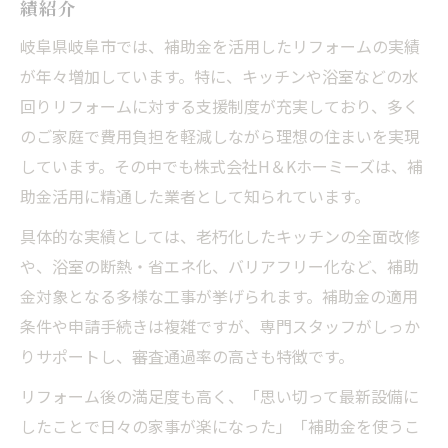
績紹介
岐阜県岐阜市では、補助金を活用したリフォームの実績
が年々増加しています。特に、キッチンや浴室などの水
回りリフォームに対する支援制度が充実しており、多く
のご家庭で費用負担を軽減しながら理想の住まいを実現
しています。その中でも株式会社H＆Kホーミーズは、補
助金活用に精通した業者として知られています。
具体的な実績としては、老朽化したキッチンの全面改修
や、浴室の断熱・省エネ化、バリアフリー化など、補助
金対象となる多様な工事が挙げられます。補助金の適用
条件や申請手続きは複雑ですが、専門スタッフがしっか
りサポートし、審査通過率の高さも特徴です。
リフォーム後の満足度も高く、「思い切って最新設備に
したことで日々の家事が楽になった」「補助金を使うこ