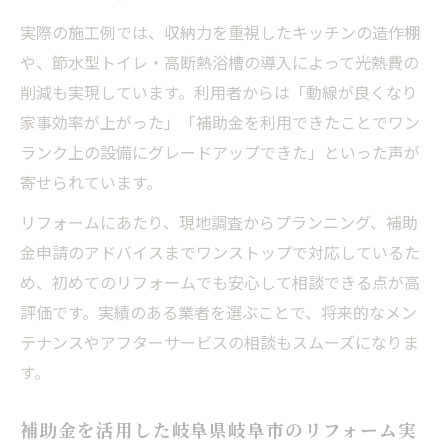
実際の施工例では、収納力を重視したキッチンの造作棚
や、節水型トイレ・高断熱浴槽の導入によって光熱費の
削減も実現しています。利用者からは「動線が良くなり
家事効率が上がった」「補助金を利用できたことでワン
ランク上の設備にグレードアップできた」といった声が
寄せられています。
リフォームにあたり、現地調査からプランニング、補助
金申請のアドバイスまでワンストップで対応しているた
め、初めてのリフォームでも安心して相談できる点が高
評価です。実績のある業者を選ぶことで、将来的なメン
テナンスやアフターサービスの相談もスムーズになりま
す。
補助金を活用した岐阜県岐阜市のリフォーム実