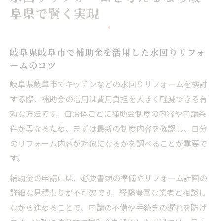
阜県で賢く実現
岐阜県岐阜市で補助金を活用した水回りリフォ
ームのコツ
岐阜県岐阜市でキッチンなどの水回りリフォームを検討
する際、補助金の活用は費用負担を大きく軽減できる有
効な方法です。自治体ごとに補助金制度の内容や申請条
件が異なるため、まずは最新の制度内容を確認し、自分
のリフォーム内容が対象になるかを調べることが重要で
す。
補助金の申請には、必要書類の準備やリフォーム計画の
詳細な見積もりが不可欠です。経験豊富な業者と相談し
ながら進めることで、申請の不備や手続きの遅れを防げ