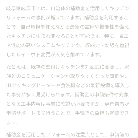
岐阜県岐阜市では、自治体の補助金を活用したキッチン
リフォームの事例が増えています。補助金を利用するこ
とで、自己負担を抑えながら最新の設備や機能性を備え
たキッチンに生まれ変わることが可能です。特に、省エ
ネ性能の高いシステムキッチンや、収納力・動線を重視
したレイアウト変更が人気を集めています。
たとえば、既存の壁付けキッチンを対面式に変更し、家
族とのコミュニケーションが取りやすくなった事例や、
IHクッキングヒーターや食洗機などの最新設備を導入し
た事例が多く見受けられます。補助金の申請条件や対象
となる工事内容は事前に確認が必要ですが、専門業者が
申請サポートまで行うことで、手続きの負担も軽減でき
ます。
補助金を活用したリフォームの注意点として、申請前の