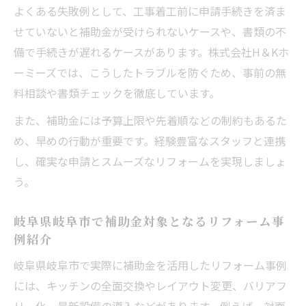
よくある失敗例として、工事着工前に申請手続きを済ま
せていないと補助金が受けられないケースや、書類の不
備で手続きが遅れるケースがあります。株式会社H＆Kホ
ーミーズでは、こうしたトラブルを防ぐため、事前の無
料相談や書類チェックを徹底しています。
また、補助金には予算上限や先着順などの制約もあるた
め、早めの行動が重要です。経験豊富なスタッフと連携
し、確実な申請とスムーズなリフォームを実現しましょ
う。
岐阜県岐阜市で補助金対象となるリフォーム事
例紹介
岐阜県岐阜市で実際に補助金を活用したリフォーム事例
には、キッチンの全面交換やレイアウト変更、バリアフ
リー化、最新設備の導入などがあります。例えば、対面