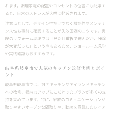
れます。調理家電の配置やコンセントの位置にも配慮す
ると、日常のストレスが大幅に軽減されます。
注意点として、デザイン性だけでなく機能性やメンテナ
ンス性も事前に確認することが失敗回避のコツです。実
際のリフォーム現場では「見た目重視で選んだが、掃除
が大変だった」という声もあるため、ショールーム見学
や実物確認もおすすめです。
岐阜県岐阜市で人気のキッチン改修実例とポイ
ント
岐阜県岐阜市では、対面キッチンやアイランドキッチン
への改修、収納力アップにこだわったプランが多くの支
持を集めています。特に、家族のコミュニケーションが
取りやすいオープンな間取りや、動線を意識したレイア