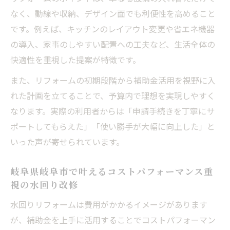
なく、動線や収納、デザイン面でも利便性を高めること
です。例えば、キッチンのレイアウト変更や省エネ機器
の導入、家事のしやすい配置への工夫など、生活全体の
快適性を重視した提案が特徴です。
また、リフォームの初期段階から補助金活用を視野に入
れた計画を立てることで、予算内で理想を実現しやすく
なります。実際の利用者からは「申請手続きを丁寧にサ
ポートしてもらえた」「使い勝手が大幅に向上した」と
いった声が寄せられています。
岐阜県岐阜市で叶えるコストパフォーマンス重
視の水回り改修
水回りリフォームは費用がかかるイメージがあります
が、補助金を上手に活用することでコストパフォーマン