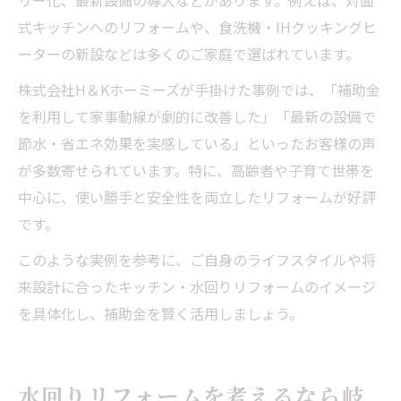
式キッチンへのリフォームや、食洗機・IHクッキングヒ
ーターの新設などは多くのご家庭で選ばれています。
株式会社H＆Kホーミーズが手掛けた事例では、「補助金
を利用して家事動線が劇的に改善した」「最新の設備で
節水・省エネ効果を実感している」といったお客様の声
が多数寄せられています。特に、高齢者や子育て世帯を
中心に、使い勝手と安全性を両立したリフォームが好評
です。
このような実例を参考に、ご自身のライフスタイルや将
来設計に合ったキッチン・水回りリフォームのイメージ
を具体化し、補助金を賢く活用しましょう。
水回りリフォームを考えるなら岐