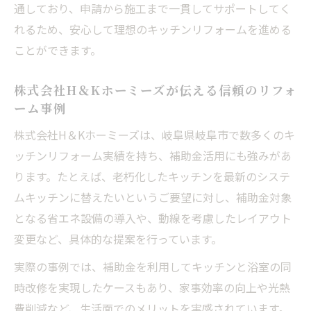
通しており、申請から施工まで一貫してサポートしてく
れるため、安心して理想のキッチンリフォームを進める
ことができます。
株式会社H＆Kホーミーズが伝える信頼のリフォ
ーム事例
株式会社H＆Kホーミーズは、岐阜県岐阜市で数多くのキ
ッチンリフォーム実績を持ち、補助金活用にも強みがあ
ります。たとえば、老朽化したキッチンを最新のシステ
ムキッチンに替えたいというご要望に対し、補助金対象
となる省エネ設備の導入や、動線を考慮したレイアウト
変更など、具体的な提案を行っています。
実際の事例では、補助金を利用してキッチンと浴室の同
時改修を実現したケースもあり、家事効率の向上や光熱
費削減など、生活面でのメリットを実感されています。