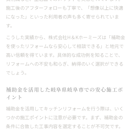
施工後のアフターフォローも丁寧で、「想像以上に快適
になった」といった利用者の声も多く寄せられていま
す。
こうした実績から、株式会社H＆Kホーミーズは「補助金
を使ったリフォームなら安心して相談できる」と地元で
高い信頼を得ています。具体的な成功例を知ることで、
リフォームへの不安も和らぎ、納得のいく選択ができる
でしょう。
補助金を活用した岐阜県岐阜市での安心施工ポ
イント
補助金を活用してキッチンリフォームを行う際は、いく
つかの施工ポイントに注意が必要です。まず、補助金の
条件に合致した工事内容を選定することが不可欠です。