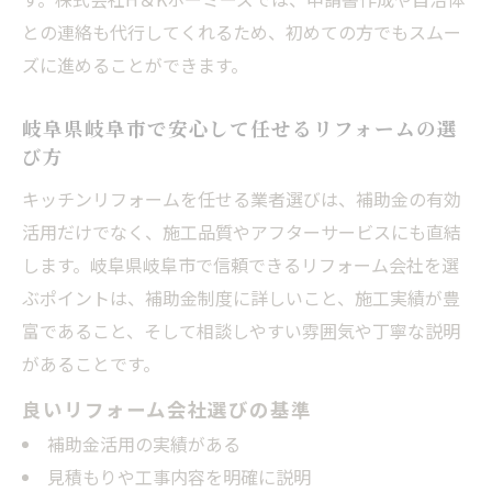
との連絡も代行してくれるため、初めての方でもスムー
ズに進めることができます。
岐阜県岐阜市で安心して任せるリフォームの選
び方
キッチンリフォームを任せる業者選びは、補助金の有効
活用だけでなく、施工品質やアフターサービスにも直結
します。岐阜県岐阜市で信頼できるリフォーム会社を選
ぶポイントは、補助金制度に詳しいこと、施工実績が豊
富であること、そして相談しやすい雰囲気や丁寧な説明
があることです。
良いリフォーム会社選びの基準
補助金活用の実績がある
見積もりや工事内容を明確に説明