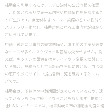
補助金を利用するには、まず自治体の公式情報を確認
し、対象となるリフォーム内容や申請条件を把握するこ
とが重要です。自治体によっては、設備の省エネ性能や
バリアフリー化など、補助対象となる工事内容が細かく
定められています。
申請手続きには事前の書類準備や、着工前の申請が必要
なケースが多く、スケジュール管理も欠かせません。例
えば、キッチンの設備交換やレイアウト変更を検討して
いる場合、見積もりと工事計画を早めにまとめ、自治体
の窓口や公式サイトで提出書類一覧を確認するとスムー
ズです。
補助金は、予算枠や申請期間が定められているため、迷
っているうちに受付終了となることもあります。株式会
社H＆Kホーミーズでは、岐阜県岐阜市の補助金制度に精