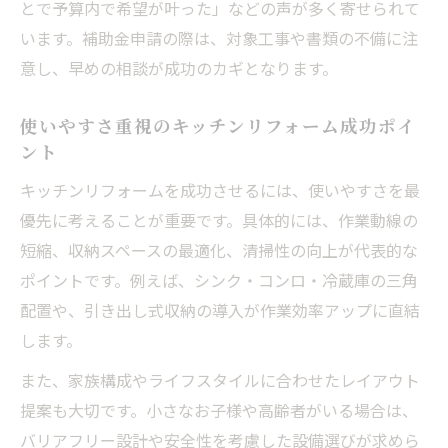
とで予算内で希望が叶った」などの声が多く寄せられて
います。補助金申請の際は、対象工事や書類の不備に注
意し、早めの相談が成功のカギとなります。
使いやすさ重視のキッチンリフォーム成功ポイ
ント
キッチンリフォームを成功させるには、使いやすさを最
優先に考えることが重要です。具体的には、作業動線の
短縮、収納スペースの最適化、清掃性の向上が代表的な
ポイントです。例えば、シンク・コンロ・冷蔵庫の三角
配置や、引き出し式収納の導入が作業効率アップに直結
します。
また、家族構成やライフスタイルに合わせたレイアウト
提案も大切です。小さなお子様や高齢者がいる場合は、
バリアフリー設計や安全性を考慮した設備選びが求めら