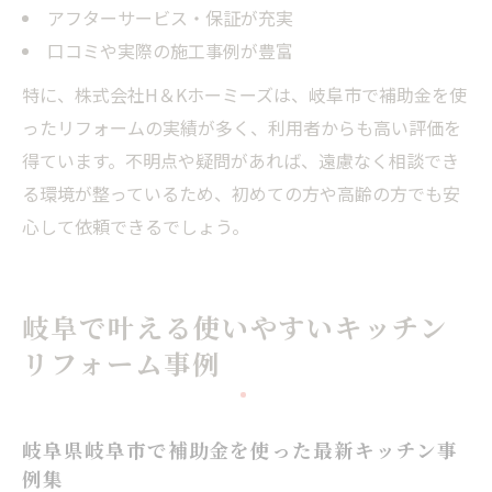
アフターサービス・保証が充実
口コミや実際の施工事例が豊富
特に、株式会社H＆Kホーミーズは、岐阜市で補助金を使
ったリフォームの実績が多く、利用者からも高い評価を
得ています。不明点や疑問があれば、遠慮なく相談でき
る環境が整っているため、初めての方や高齢の方でも安
心して依頼できるでしょう。
岐阜で叶える使いやすいキッチン
リフォーム事例
岐阜県岐阜市で補助金を使った最新キッチン事
例集