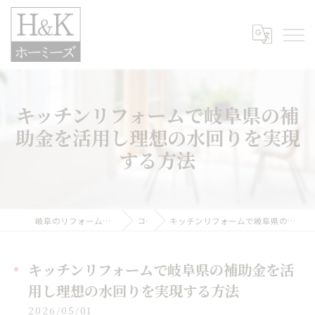
キッチンリフォームで岐阜県の補
助金を活用し理想の水回りを実現
する方法
岐阜のリフォームなら株式会社H&Kホーミーズ
コラム
キッチンリフォームで岐阜県の補助金を活用し理想の水回りを実現する方法
キッチンリフォームで岐阜県の補助金を活
用し理想の水回りを実現する方法
2026/05/01