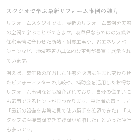
スタジオで学ぶ最新リフォーム事例の魅力
リフォームスタジオでは、最新のリフォーム事例を実際
の空間で学ぶことができます。岐阜県ならではの気候や
住宅事情に合わせた断熱・耐震工事や、省エネリノベー
ションなど、地域密着の具体的な事例が豊富に展示され
ています。
例えば、築年数の経過した住宅を快適に生まれ変わらせ
たビフォーアフターの比較や、補助金を活用したお得な
リフォーム事例なども紹介されており、自分の住まいに
も応用できるヒントが見つかります。来場者の声として
「最新の設備を実際に見て使い勝手を確認できた」「ス
タッフに直接質問できて疑問が解消した」といった評価
も多いです。