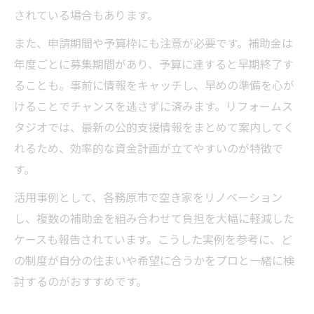
されている場合もあります。
また、申請期間や予算枠にも注意が必要です。補助金は
年度ごとに募集期間があり、予算に達すると早期終了す
ることも。事前に情報をキャッチし、早めの準備を心が
けることでチャンスを逃さずに済みます。リフォームス
タジオでは、最新の公的支援情報をまとめて案内してく
れるため、効率的な資金計画が立てやすいのが特徴で
す。
活用事例として、各務原市で空き家をリノベーション
し、複数の補助金を組み合わせて負担を大幅に軽減した
ケースも報告されています。こうした実例を参考に、ど
の制度が自分の住まいや希望に合うかをプロと一緒に検
討するのがおすすめです。