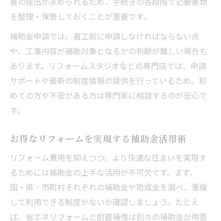
書の提出が求められるため、手続きの各段階で必要書類
を整理・保管しておくことが重要です。
補助金申請では、着工前に申請しなければならない点
や、工事内容が補助対象となるかの判断が難しい場合も
あります。リフォームスタジオなどの専門店では、申請
サポートや最新の制度情報の提供を行っているため、初
めての方や不安がある方は専門家に相談するのが安心で
す。
お得なリフォームを実現する補助金活用術
リフォーム費用を抑えつつ、より快適な住まいを実現す
るためには補助金の上手な活用が不可欠です。まず、
国・県・市町村それぞれの補助金や助成金を調べ、重複
して利用できる制度がないか確認しましょう。たとえ
ば、省エネリフォームと耐震補強は別々の補助金が用意