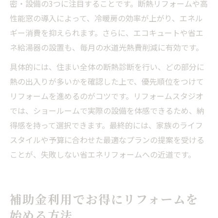
密・設備の3つに注目することです。断熱リフォームや高
性能窓の導入によって、冷暖房の効率が上がり、エネル
ギー消費を抑えられます。さらに、エコキュートや省エ
ネ給湯器の設置も、毎月の水道光熱費削減に有効です。
具体的には、住まい全体の断熱診断を行い、どの部分に
熱の出入りが多いかを確認した上で、優先順位をつけて
リフォームを進めるのがコツです。リフォームスタジオ
では、ショールームで実際の設備を体感できるため、納
得感を持って選択できます。最終的には、家族のライフ
スタイルや予算に合わせた最適なプランの提案を受ける
ことが、失敗しない省エネリフォームへの近道です。
補助金利用でお得にリフォームを
始める方法