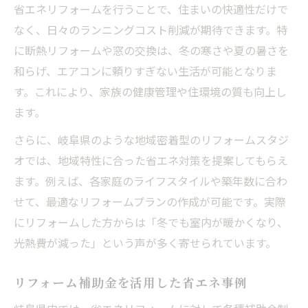
省エネリフォームを行うことで、住まいの快適性だけで
なく、日々のランニングコスト削減が期待できます。特
に断熱リフォームや窓の交換は、冬の寒さや夏の暑さを
和らげ、エアコンに頼りすぎない生活が可能となりま
す。これにより、家族の健康管理や住環境の質も向上し
ます。
さらに、岐阜県のような地域密着型のリフォームスタジ
オでは、地域特性に合った省エネ対策を提案してもらえ
ます。例えば、各家庭のライフスタイルや築年数に合わ
せて、最適なリフォームプランの作成が可能です。実際
にリフォームした方からは「冬でも室内が暖かくなり、
光熱費が減った」という声が多く寄せられています。
リフォーム補助金を活用した省エネ事例