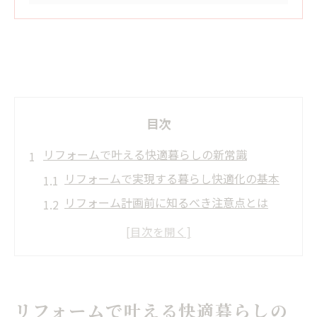
目次
リフォームで叶える快適暮らしの新常識
リフォームで実現する暮らし快適化の基本
リフォーム計画前に知るべき注意点とは
岐阜県の暮らしに合うリフォーム事例紹介
リフォームで毎日の家事が楽になる理由
快適な住まい作りに役立つリフォームの知
恵
リフォームで叶える快適暮らしの