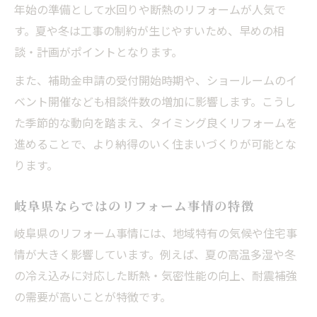
年始の準備として水回りや断熱のリフォームが人気で
す。夏や冬は工事の制約が生じやすいため、早めの相
談・計画がポイントとなります。
また、補助金申請の受付開始時期や、ショールームのイ
ベント開催なども相談件数の増加に影響します。こうし
た季節的な動向を踏まえ、タイミング良くリフォームを
進めることで、より納得のいく住まいづくりが可能とな
ります。
岐阜県ならではのリフォーム事情の特徴
岐阜県のリフォーム事情には、地域特有の気候や住宅事
情が大きく影響しています。例えば、夏の高温多湿や冬
の冷え込みに対応した断熱・気密性能の向上、耐震補強
の需要が高いことが特徴です。