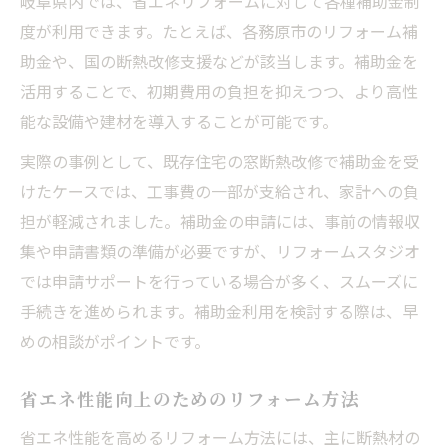
岐阜県内では、省エネリフォームに対して各種補助金制
度が利用できます。たとえば、各務原市のリフォーム補
助金や、国の断熱改修支援などが該当します。補助金を
活用することで、初期費用の負担を抑えつつ、より高性
能な設備や建材を導入することが可能です。
実際の事例として、既存住宅の窓断熱改修で補助金を受
けたケースでは、工事費の一部が支給され、家計への負
担が軽減されました。補助金の申請には、事前の情報収
集や申請書類の準備が必要ですが、リフォームスタジオ
では申請サポートを行っている場合が多く、スムーズに
手続きを進められます。補助金利用を検討する際は、早
めの相談がポイントです。
省エネ性能向上のためのリフォーム方法
省エネ性能を高めるリフォーム方法には、主に断熱材の