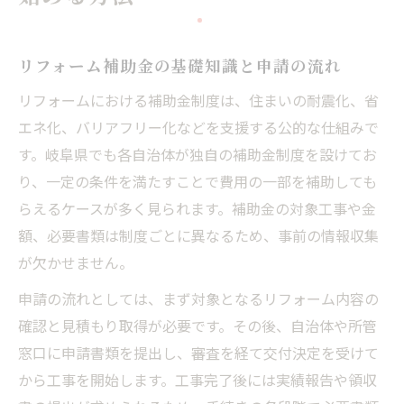
リフォーム補助金の基礎知識と申請の流れ
リフォームにおける補助金制度は、住まいの耐震化、省
エネ化、バリアフリー化などを支援する公的な仕組みで
す。岐阜県でも各自治体が独自の補助金制度を設けてお
り、一定の条件を満たすことで費用の一部を補助しても
らえるケースが多く見られます。補助金の対象工事や金
額、必要書類は制度ごとに異なるため、事前の情報収集
が欠かせません。
申請の流れとしては、まず対象となるリフォーム内容の
確認と見積もり取得が必要です。その後、自治体や所管
窓口に申請書類を提出し、審査を経て交付決定を受けて
から工事を開始します。工事完了後には実績報告や領収