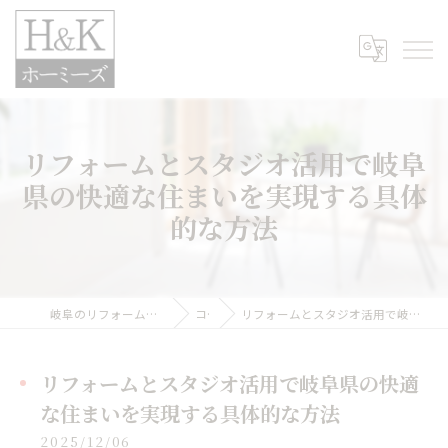
リフォームとスタジオ活用で岐阜
県の快適な住まいを実現する具体
的な方法
岐阜のリフォームなら株式会社H&Kホーミーズ
コラム
リフォームとスタジオ活用で岐阜県の快適な住まいを実現する具体的な方法
リフォームとスタジオ活用で岐阜県の快適
な住まいを実現する具体的な方法
2025/12/06