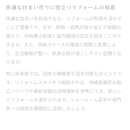
快適な住まい作りに役立つリフォームの知恵
快適な住まいを目指すなら、リフォームの知恵を活かす
ことが重要です。まず、断熱・遮熱対策や省エネ設備の
導入で、光熱費の削減と室内環境の安定を図ることがで
きます。また、収納スペースの増設や間取り変更によ
り、生活動線が整い、家族全員が過ごしやすい空間とな
ります。
特に岐阜県では、四季の寒暖差や湿気対策もポイントで
す。リフォームスタジオで相談すれば、地域密着型の施
工ノウハウや最新設備の活用事例を参考にでき、安心し
てリフォームを進められます。ショールーム見学や専門
家への相談を積極的に活用しましょう。