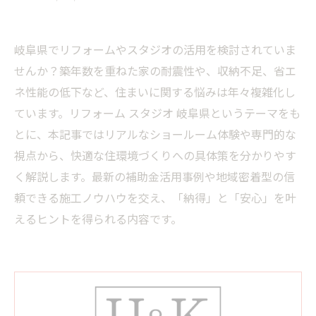
岐阜県でリフォームやスタジオの活用を検討されていま
せんか？築年数を重ねた家の耐震性や、収納不足、省エ
ネ性能の低下など、住まいに関する悩みは年々複雑化し
ています。リフォーム スタジオ 岐阜県というテーマをも
とに、本記事ではリアルなショールーム体験や専門的な
視点から、快適な住環境づくりへの具体策を分かりやす
く解説します。最新の補助金活用事例や地域密着型の信
頼できる施工ノウハウを交え、「納得」と「安心」を叶
えるヒントを得られる内容です。