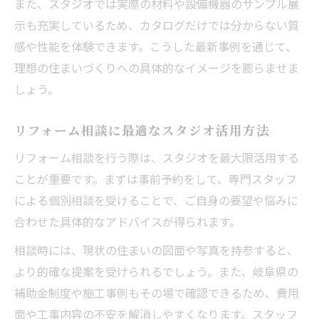
また、スタジオでは実際の材料や設備機器のサンプル展
示も充実しているため、カタログだけでは分からない質
感や性能を体験できます。こうした最新事例を通じて、
理想の住まいづくりへの具体的なイメージを膨らませま
しょう。
リフォーム相談に最適なスタジオ活用方法
リフォーム相談を行う際は、スタジオを最大限活用する
ことが重要です。まずは事前予約をして、専門スタッフ
による個別相談を受けることで、ご自身の要望や悩みに
合わせた具体的なアドバイスが得られます。
相談時には、現状の住まいの図面や写真を持参すると、
より的確な提案を受けられるでしょう。また、岐阜県の
補助金制度や施工事例もその場で確認できるため、費用
面や工事内容の不安を解消しやすくなります。スタッフ