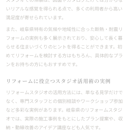
いリアルな感覚を得られる点で、多くの利用者から高い
満足度が寄せられています。
また、岐阜県特有の気候や地域性に合った断熱・耐震リ
フォームの実例も多く展示されており、安心して長く暮
らせる住まいづくりのヒントを得ることができます。初
めてリフォームを検討する方はもちろん、具体的なプラ
ンをお持ちの方にもおすすめです。
リフォームに役立つスタジオ活用術の実例
リフォームスタジオの活用方法には、単なる見学だけで
なく、専門スタッフとの個別相談やワークショップ参加
など多彩な実例があります。岐阜県のリフォームスタジ
オでは、実際の施工事例をもとにしたプラン提案や、収
納・動線改善のアイデア講座なども人気です。