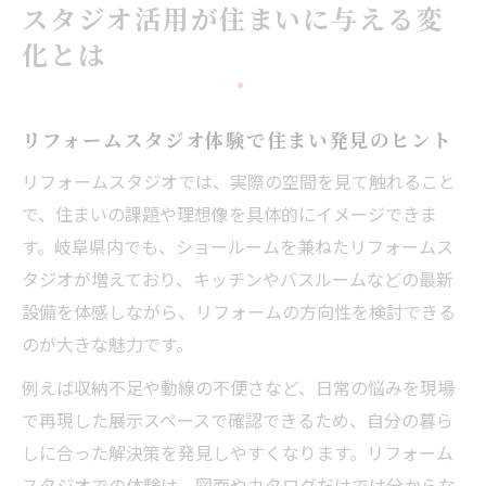
スタジオ活用が住まいに与える変
化とは
リフォームスタジオ体験で住まい発見のヒント
リフォームスタジオでは、実際の空間を見て触れること
で、住まいの課題や理想像を具体的にイメージできま
す。岐阜県内でも、ショールームを兼ねたリフォームス
タジオが増えており、キッチンやバスルームなどの最新
設備を体感しながら、リフォームの方向性を検討できる
のが大きな魅力です。
例えば収納不足や動線の不便さなど、日常の悩みを現場
で再現した展示スペースで確認できるため、自分の暮ら
しに合った解決策を発見しやすくなります。リフォーム
スタジオでの体験は、図面やカタログだけでは分からな