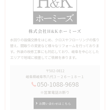
株式会社H&Kホーミーズ
水回りの設備交換をはじめ、クロスやフローリングの張り
替え、間取りの変更など様々なリフォームを行っておりま
す。外装の改修工事にも対応しており、岐阜を中心とした
エリアで地域に根差してご依頼を承ります。
〒502-0812
岐阜県岐阜市八代３－２６ー１８ー１
050-1088-9698
※営業電話お断り
お問い合わせはこちら