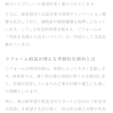
納力アップといった要望が多く寄せられています。
さらに、岐阜県内では空き家の活用やリノベーション需
要も拡大しており、補助金や税制優遇も後押しとなって
います。こうした社会的背景を踏まえ、リフォームは
「将来を見据えた住まいづくり」の一手段として注目を
集めています。
リフォーム相談が増える季節的な傾向とは
リフォームの相談件数は、季節によって大きく変動しま
す。岐阜県では、春と秋が最も相談が多くなる傾向にあ
り、気候が安定しているため工事の計画や着工にも適し
た時期といえます。
特に、春は新年度や新生活のスタートに合わせて家全体
の見直しを希望する方が多く、秋は冬の寒さ対策や年末