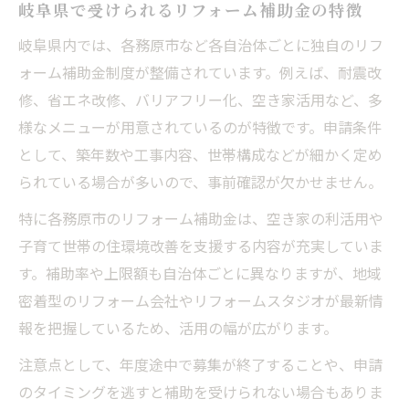
岐阜県で受けられるリフォーム補助金の特徴
岐阜県内では、各務原市など各自治体ごとに独自のリフ
ォーム補助金制度が整備されています。例えば、耐震改
修、省エネ改修、バリアフリー化、空き家活用など、多
様なメニューが用意されているのが特徴です。申請条件
として、築年数や工事内容、世帯構成などが細かく定め
られている場合が多いので、事前確認が欠かせません。
特に各務原市のリフォーム補助金は、空き家の利活用や
子育て世帯の住環境改善を支援する内容が充実していま
す。補助率や上限額も自治体ごとに異なりますが、地域
密着型のリフォーム会社やリフォームスタジオが最新情
報を把握しているため、活用の幅が広がります。
注意点として、年度途中で募集が終了することや、申請
のタイミングを逃すと補助を受けられない場合もありま