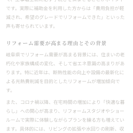
です。実際に補助金を利用した方からは「費用負担が軽
減され、希望のグレードでリフォームできた」といった
声も寄せられています。
リフォーム需要が高まる理由とその背景
岐阜県でリフォーム需要が高まる背景には、住まいの老
朽化や家族構成の変化、そして省エネ意識の高まりがあ
ります。特に近年は、断熱性能の向上や設備の最新化に
よる光熱費削減を目的としたリフォームが増加傾向で
す。
また、コロナ禍以降、在宅時間の増加により「快適な暮
らし」への関心が高まり、リフォームスタジオやショー
ルームで実際に体験しながらプランを練る方も増えてい
ます。具体的には、リビングの拡張や水回りの刷新、収