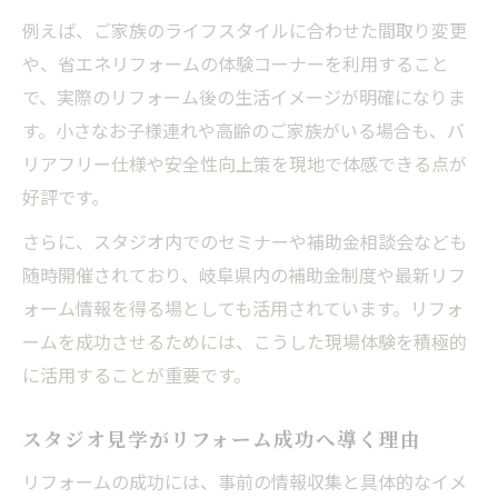
例えば、ご家族のライフスタイルに合わせた間取り変更
や、省エネリフォームの体験コーナーを利用すること
で、実際のリフォーム後の生活イメージが明確になりま
す。小さなお子様連れや高齢のご家族がいる場合も、バ
リアフリー仕様や安全性向上策を現地で体感できる点が
好評です。
さらに、スタジオ内でのセミナーや補助金相談会なども
随時開催されており、岐阜県内の補助金制度や最新リフ
ォーム情報を得る場としても活用されています。リフォ
ームを成功させるためには、こうした現場体験を積極的
に活用することが重要です。
スタジオ見学がリフォーム成功へ導く理由
リフォームの成功には、事前の情報収集と具体的なイメ