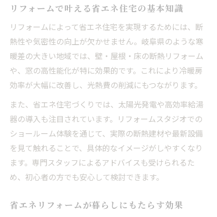
リフォームで叶える省エネ住宅の基本知識
リフォームによって省エネ住宅を実現するためには、断
熱性や気密性の向上が欠かせません。岐阜県のような寒
暖差の大きい地域では、壁・屋根・床の断熱リフォーム
や、窓の高性能化が特に効果的です。これにより冷暖房
効率が大幅に改善し、光熱費の削減にもつながります。
また、省エネ住宅づくりでは、太陽光発電や高効率給湯
器の導入も注目されています。リフォームスタジオでの
ショールーム体験を通じて、実際の断熱建材や最新設備
を見て触れることで、具体的なイメージがしやすくなり
ます。専門スタッフによるアドバイスも受けられるた
め、初心者の方でも安心して検討できます。
省エネリフォームが暮らしにもたらす効果