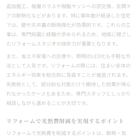
追加施工、複層ガラスや樹脂サッシへの窓交換、玄関ド
アの断熱化などがあります。特に築年数が経過した住宅
では、壁や天井裏の断熱強化が効果的です。これらの工
事は、専門知識と経験が求められるため、地域に根ざし
たリフォームスタジオの技術力が重要となります。
また、省エネ家電への交換や、照明のLED化も手軽な方
法として人気です。リフォームの際には、住まい全体の
エネルギー効率を総合的に見直すことが推奨されます。
失敗例として、部分的な対策だけで期待した効果が得ら
れなかったケースもあるため、専門スタッフとしっかり
相談しながら進めることが大切です。
リフォームで光熱費削減を実現するポイント
リフォームで光熱費を削減するポイントは、断熱・気