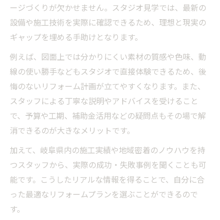
ージづくりが欠かせません。スタジオ見学では、最新の
設備や施工技術を実際に確認できるため、理想と現実の
ギャップを埋める手助けとなります。
例えば、図面上では分かりにくい素材の質感や色味、動
線の使い勝手などもスタジオで直接体験できるため、後
悔のないリフォーム計画が立てやすくなります。また、
スタッフによる丁寧な説明やアドバイスを受けること
で、予算や工期、補助金活用などの疑問点もその場で解
消できるのが大きなメリットです。
加えて、岐阜県内の施工実績や地域密着のノウハウを持
つスタッフから、実際の成功・失敗事例を聞くことも可
能です。こうしたリアルな情報を得ることで、自分に合
った最適なリフォームプランを選ぶことができるので
す。