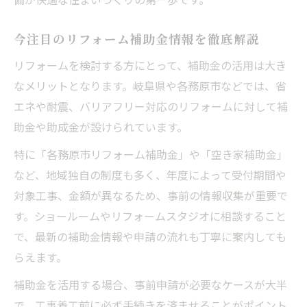
今注目のリフォーム補助金情報を徹底解説
リフォームを検討する方にとって、補助金の活用は大き
なメリットとなります。岐阜県や各務原市などでは、省
エネや耐震、バリアフリー対応のリフォームに対して補
助金や助成金が設けられています。
特に「各務原市リフォーム補助金」や「空き家補助金」
など、地域独自の制度も多く、年度によって受付期間や
対象工事、金額が異なるため、事前の情報収集が重要で
す。ショールームやリフォームスタジオに相談すること
で、最新の補助金情報や申請の流れも丁寧に案内しても
らえます。
補助金を活用する場合、事前申請が必要なケースが大半
で、工事着工前に必ず手続きを済ませることがポイント