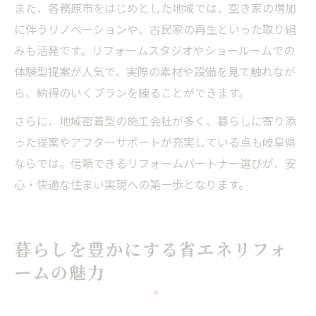
また、各務原市をはじめとした地域では、空き家の増加
に伴うリノベーションや、古民家の再生といった取り組
みも活発です。リフォームスタジオやショールームでの
体験型提案が人気で、実際の素材や設備を見て触れなが
ら、納得のいくプランを練ることができます。
さらに、地域密着型の施工会社が多く、暮らしに寄り添
った提案やアフターサポートが充実している点も岐阜県
ならでは。信頼できるリフォームパートナー選びが、安
心・快適な住まい実現への第一歩となります。
暮らしを豊かにする省エネリフォ
ームの魅力