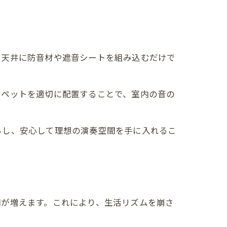
や天井に防音材や遮音シートを組み込むだけで
ーペットを適切に配置することで、室内の音の
らし、安心して理想の演奏空間を手に入れるこ
間が増えます。これにより、生活リズムを崩さ