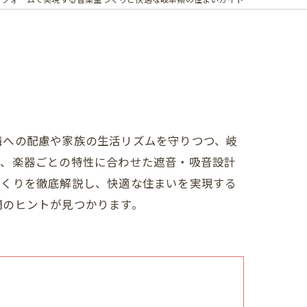
隣への配慮や家族の生活リズムを守りつつ、岐
ど、楽器ごとの特性に合わせた遮音・吸音設計
づくりを徹底解説し、快適な住まいを実現する
間のヒントが見つかります。