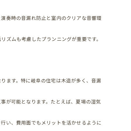
、演奏時の音漏れ防止と室内のクリアな音響環
活リズムも考慮したプランニングが重要です。
なります。特に岐阜の住宅は木造が多く、音漏
工事が可能となります。たとえば、夏場の湿気
を行い、費用面でもメリットを活かせるように