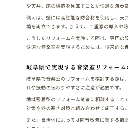
や天井、床の構造を見直すことが快適な演奏
例えば、壁には高性能な防音材を使用し、天
境を両立できます。加えて、二重窓の導入や
こうしたリフォームを実施する際は、専門の
快適な音楽室を実現するためには、将来的な
岐阜県で実現する音楽室リフォーム
岐阜県で音楽室のリフォームを検討する際は
れや振動の伝わりやすさに注意が必要です。
地域密着型のリフォーム業者に相談すること
対策や冬の寒さ対策と組み合わせて施工する
また、自治体によっては防音改修に関する補