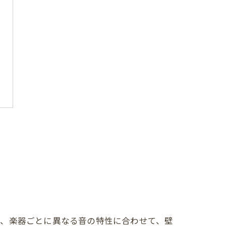
ど、楽器ごとに異なる音の特性に合わせて、壁