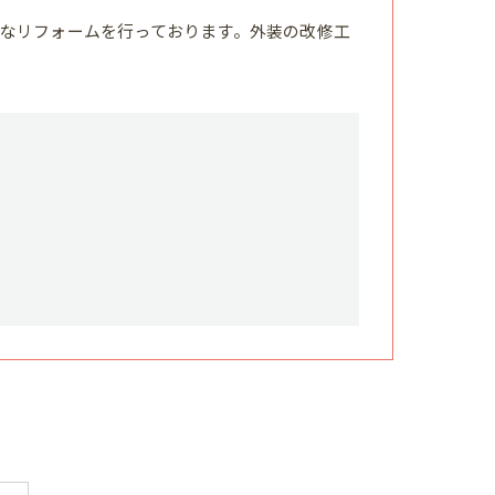
なリフォームを行っております。外装の改修工