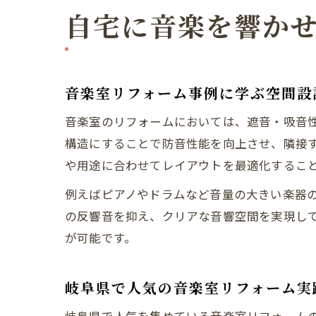
自宅に音楽を響か
音楽室リフォーム事例に学ぶ空間設
音楽室のリフォームにおいては、遮音・吸音
構造にすることで防音性能を向上させ、隣接
や用途に合わせてレイアウトを最適化するこ
例えばピアノやドラムなど音量の大きい楽器
の反響音を抑え、クリアな音響空間を実現し
が可能です。
岐阜県で人気の音楽室リフォーム実