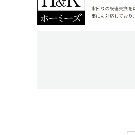
水回りの設備交換を
事にも対応しており