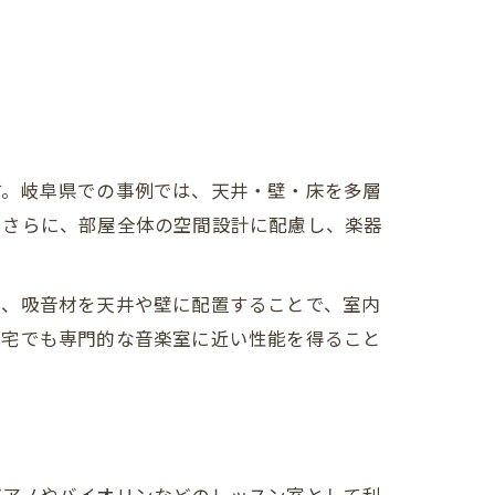
す。岐阜県での事例では、天井・壁・床を多層
。さらに、部屋全体の空間設計に配慮し、楽器
た、吸音材を天井や壁に配置することで、室内
自宅でも専門的な音楽室に近い性能を得ること