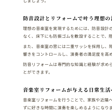
しましょう。
防音設計とリフォームで叶う理想の
理想の音楽室を実現するためには、防音設計
なく、床下にも防振ゴムを敷設することで、
また、音楽室の窓には二重サッシを採用し、
響きをコントロールし、演奏者の満足度を高
防音リフォームは専門的な知識と経験が求め
とができます。
音楽室リフォームが与える日常生活
音楽室リフォームを行うことで、家族や近隣
ずに好きな時間に演奏を楽しめるようになり