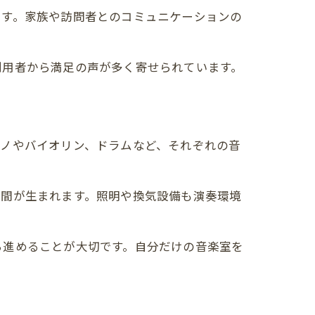
ます。家族や訪問者とのコミュニケーションの
利用者から満足の声が多く寄せられています。
アノやバイオリン、ドラムなど、それぞれの音
空間が生まれます。照明や換気設備も演奏環境
ら進めることが大切です。自分だけの音楽室を