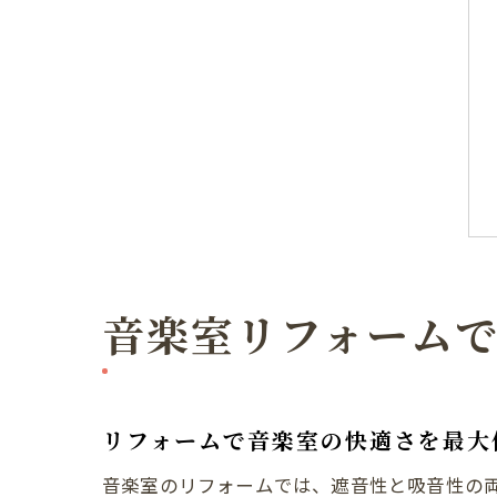
音楽室リフォーム
リフォームで音楽室の快適さを最大
音楽室のリフォームでは、遮音性と吸音性の