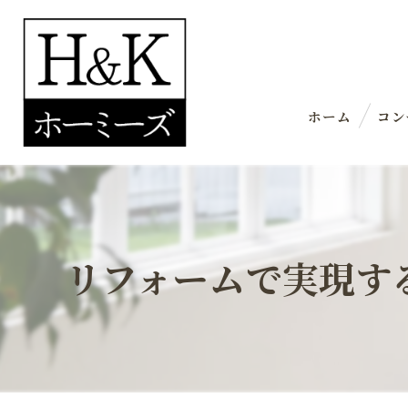
ホーム
コン
リフォームで実現す