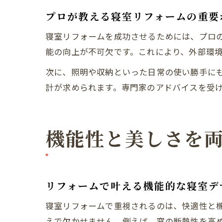
プロが教える寝室リフォームの重要
寝室リフォームを成功させるためには、プロ
能の向上が不可欠です。これにより、外部環
次に、照明や収納といった日常の使い勝手に
計が求められます。専門家のアドバイスを受
機能性と美しさを
リフォームで叶える機能的な寝室デ
寝室リフォームで重視されるのは、快適性と
えで欠かせません。例えば、窓の断熱性を高