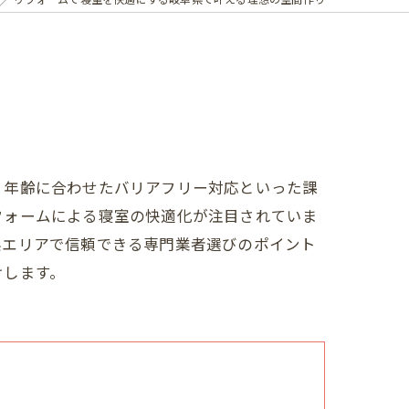
、年齢に合わせたバリアフリー対応といった課
フォームによる寝室の快適化が注目されていま
県エリアで信頼できる専門業者選びのポイント
けします。