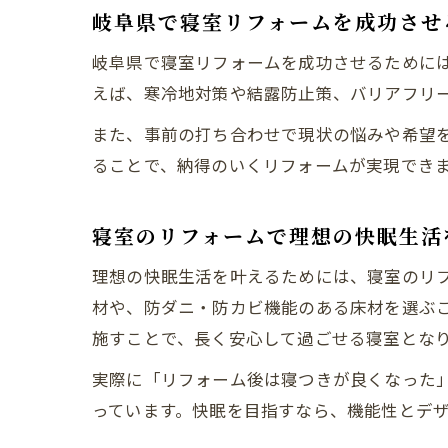
岐阜県で寝室リフォームを成功させ
岐阜県で寝室リフォームを成功させるために
えば、寒冷地対策や結露防止策、バリアフリ
また、事前の打ち合わせで現状の悩みや希望
ることで、納得のいくリフォームが実現でき
寝室のリフォームで理想の快眠生活
理想の快眠生活を叶えるためには、寝室のリ
材や、防ダニ・防カビ機能のある床材を選ぶ
施すことで、長く安心して過ごせる寝室とな
実際に「リフォーム後は寝つきが良くなった
っています。快眠を目指すなら、機能性とデ