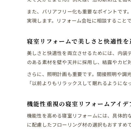
また、バリアフリー化も重要なポイントです
実現します。リフォーム会社に相談すること
寝室リフォームで美しさと快適性を
美しさと快適性を両立させるためには、内装
のある素材を壁や天井に採用し、結露やカビ
さらに、照明計画も重要です。間接照明や調
「以前よりもリラックスして眠れるようにな
機能性重視の寝室リフォームアイデ
機能性を高める寝室リフォームには、具体的
に配慮したフローリング材の選択もおすすめ