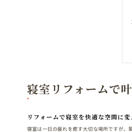
寝室リフォームで
リフォームで寝室を快適な空間に変
寝室は一日の疲れを癒す大切な場所ですが、