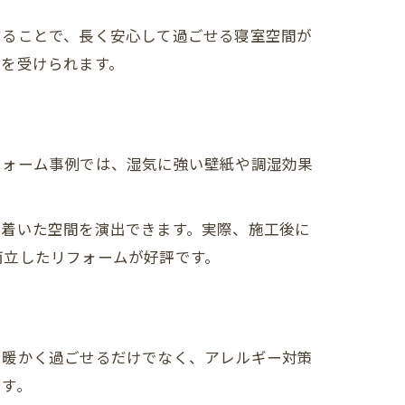
することで、長く安心して過ごせる寝室空間が
案を受けられます。
フォーム事例では、湿気に強い壁紙や調湿効果
ち着いた空間を演出できます。実際、施工後に
両立したリフォームが好評です。
も暖かく過ごせるだけでなく、アレルギー対策
ます。