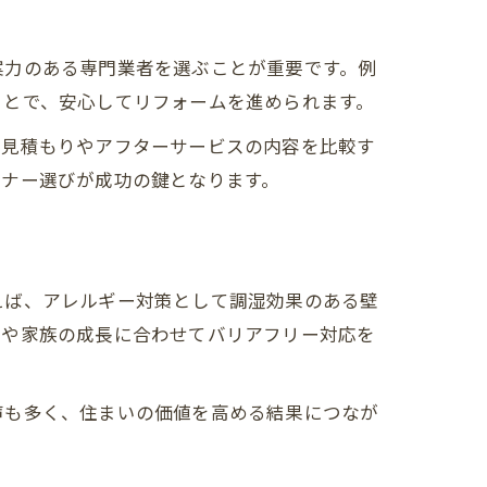
案力のある専門業者を選ぶことが重要です。例
ことで、安心してリフォームを進められます。
、見積もりやアフターサービスの内容を比較す
トナー選びが成功の鍵となります。
えば、アレルギー対策として調湿効果のある壁
グや家族の成長に合わせてバリアフリー対応を
声も多く、住まいの価値を高める結果につなが