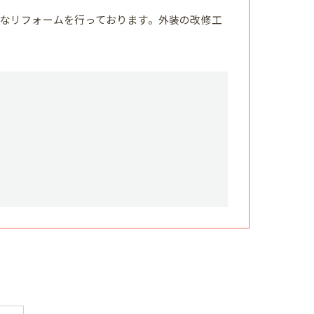
なリフォームを行っております。外装の改修工