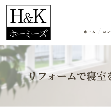
ホーム
コン
リフォームで寝室