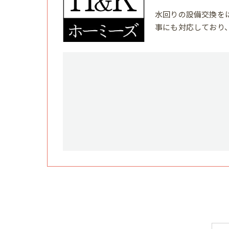
水回りの設備交換を
事にも対応しており