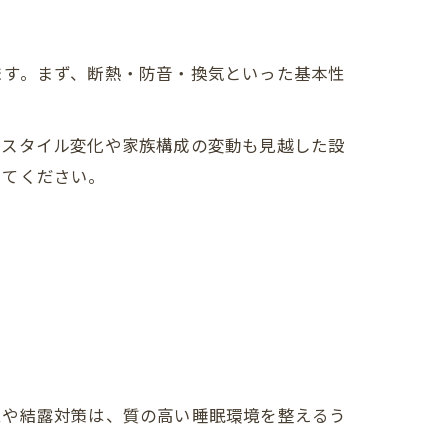
ます。まず、断熱・防音・換気といった基本性
フスタイル変化や家族構成の変動も見越した設
してください。
ムや結露対策は、質の高い睡眠環境を整えるう
。