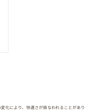
の変化により、快適さが損なわれることがあり