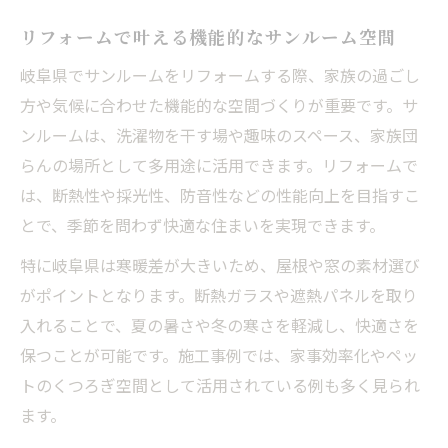
リフォームで叶える機能的なサンルーム空間
岐阜県でサンルームをリフォームする際、家族の過ごし
方や気候に合わせた機能的な空間づくりが重要です。サ
ンルームは、洗濯物を干す場や趣味のスペース、家族団
らんの場所として多用途に活用できます。リフォームで
は、断熱性や採光性、防音性などの性能向上を目指すこ
とで、季節を問わず快適な住まいを実現できます。
特に岐阜県は寒暖差が大きいため、屋根や窓の素材選び
がポイントとなります。断熱ガラスや遮熱パネルを取り
入れることで、夏の暑さや冬の寒さを軽減し、快適さを
保つことが可能です。施工事例では、家事効率化やペッ
トのくつろぎ空間として活用されている例も多く見られ
ます。