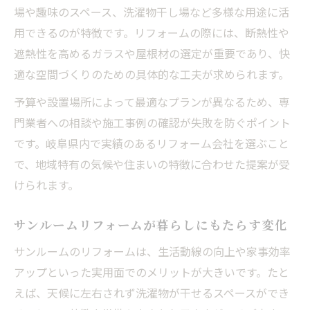
場や趣味のスペース、洗濯物干し場など多様な用途に活
用できるのが特徴です。リフォームの際には、断熱性や
遮熱性を高めるガラスや屋根材の選定が重要であり、快
適な空間づくりのための具体的な工夫が求められます。
予算や設置場所によって最適なプランが異なるため、専
門業者への相談や施工事例の確認が失敗を防ぐポイント
です。岐阜県内で実績のあるリフォーム会社を選ぶこと
で、地域特有の気候や住まいの特徴に合わせた提案が受
けられます。
サンルームリフォームが暮らしにもたらす変化
サンルームのリフォームは、生活動線の向上や家事効率
アップといった実用面でのメリットが大きいです。たと
えば、天候に左右されず洗濯物が干せるスペースができ