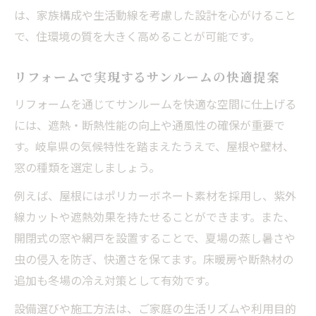
は、家族構成や生活動線を考慮した設計を心がけること
で、住環境の質を大きく高めることが可能です。
リフォームで実現するサンルームの快適提案
リフォームを通じてサンルームを快適な空間に仕上げる
には、遮熱・断熱性能の向上や通風性の確保が重要で
す。岐阜県の気候特性を踏まえたうえで、屋根や壁材、
窓の種類を選定しましょう。
例えば、屋根にはポリカーボネート素材を採用し、紫外
線カットや遮熱効果を持たせることができます。また、
開閉式の窓や網戸を設置することで、夏場の蒸し暑さや
虫の侵入を防ぎ、快適さを保てます。床暖房や断熱材の
追加も冬場の冷え対策として有効です。
設備選びや施工方法は、ご家庭の生活リズムや利用目的