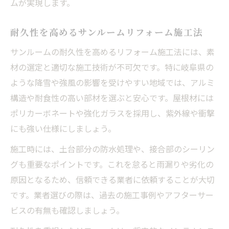
ムが実現します。
耐久性を高めるサンルームリフォーム施工法
サンルームの耐久性を高めるリフォーム施工法には、素
材の選定と適切な施工技術が不可欠です。特に岐阜県の
ような降雪や強風の影響を受けやすい地域では、アルミ
構造や耐食性の高い部材を選ぶと安心です。屋根材には
ポリカーボネートや強化ガラスを採用し、紫外線や衝撃
にも強い仕様にしましょう。
施工時には、土台部分の防水処理や、接合部のシーリン
グも重要なポイントです。これを怠ると雨漏りや劣化の
原因となるため、信頼できる業者に依頼することが大切
です。業者選びの際は、過去の施工事例やアフターサー
ビスの有無も確認しましょう。