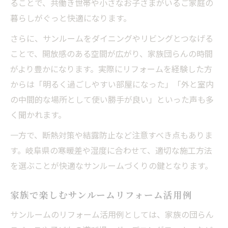
ることで、共働き世帯や小さなお子さまがいるご家庭の
暮らしがぐっと快適になります。
さらに、サンルームをダイニングやリビングとつなげる
ことで、開放感のある空間が広がり、家族団らんの時間
がより豊かになります。実際にリフォームを経験した方
からは「明るく過ごしやすい部屋になった」「外と室内
の中間的な場所として使い勝手が良い」といった声も多
く聞かれます。
一方で、断熱対策や結露防止など注意すべき点もありま
す。岐阜県の寒暖差や湿度に合わせて、適切な施工方法
を選ぶことが快適なサンルームづくりの鍵となります。
家族で楽しむサンルームリフォーム活用例
サンルームのリフォーム活用例としては、家族の団らん