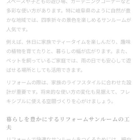
スペースや子どもの遊び場、ガーデニングコーナーなど
多彩な使い方があります。特に岐阜県のように自然が豊
かな地域では、四季折々の景色を楽しめるサンルームが
人気です。
例えば、休日に家族でティータイムを楽しんだり、趣味
の植物を育てたりと、暮らしの幅が広がります。また、
ペットを飼っているご家庭では、雨の日でも安心して遊
ばせる場所としても活用できます。
リフォームの際は、家族のライフスタイルに合わせた設
計が重要です。将来的な使い方の変化も見据えて、フレ
キシブルに使える空間づくりを心がけましょう。
暮らしを豊かにするリフォームサンルームの工
夫
リフォームで快適なサンルームをつくるためには、細や