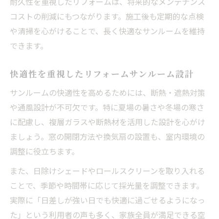
耐久性を重視したリフォームは、将来的なメンテナンス
コストの削減にもつながります。施工後も定期的な点検
や清掃を心がけることで、長く快適なサンルームを維持
できます。
快適性を重視したリフォームサンルーム設計
サンルームの快適性を高めるためには、断熱・遮熱対策
や通風設計が不可欠です。特に夏場の暑さや冬場の寒さ
に配慮し、複層ガラスや断熱材を活用した設計を心がけ
ましょう。窓の開閉方法や換気扇の設置も、室内環境の
調整に役立ちます。
また、日除けシェードやロールスクリーンを取り入れる
ことで、季節や時間帯に応じて採光量を調整できます。
実際に「日差しが強い日でも快適に過ごせるようになっ
た」という利用者の声も多く、家族全員が満足できる空