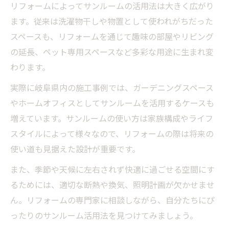
リフォームによってサンルームの活用法は大きく広がり
ます。従来は洗濯物干しや物置として使われがちだった
スペースも、リフォームを通じて趣味の部屋やリビング
の延長、ペット専用スペースなど多彩な用途に生まれ変
わります。
実際に岐阜県内の施工事例では、ガーデニングスペース
やホームオフィスとしてサンルームを活用するケースも
増えています。サンルームの使い方は家族構成やライフ
スタイルによって様々なので、リフォームの際は将来の
使い道も見据えた設計が重要です。
また、季節や天候に左右されず快適に過ごせる空間にす
るためには、適切な断熱や換気、照明計画が欠かせませ
ん。リフォームの専門家に相談しながら、自分たちにぴ
ったりのサンルーム活用法を見つけてみましょう。