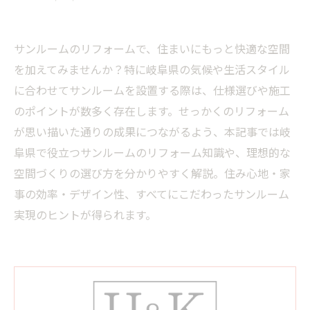
サンルームのリフォームで、住まいにもっと快適な空間
を加えてみませんか？特に岐阜県の気候や生活スタイル
に合わせてサンルームを設置する際は、仕様選びや施工
のポイントが数多く存在します。せっかくのリフォーム
が思い描いた通りの成果につながるよう、本記事では岐
阜県で役立つサンルームのリフォーム知識や、理想的な
空間づくりの選び方を分かりやすく解説。住み心地・家
事の効率・デザイン性、すべてにこだわったサンルーム
実現のヒントが得られます。