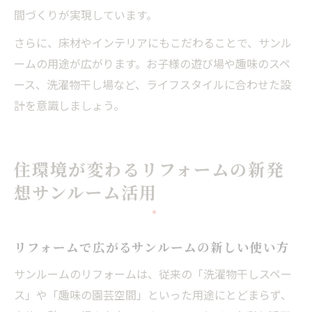
間づくりが実現しています。
さらに、床材やインテリアにもこだわることで、サンル
ームの用途が広がります。お子様の遊び場や趣味のスペ
ース、洗濯物干し場など、ライフスタイルに合わせた設
計を意識しましょう。
住環境が変わるリフォームの新発
想サンルーム活用
リフォームで広がるサンルームの新しい使い方
サンルームのリフォームは、従来の「洗濯物干しスペー
ス」や「趣味の園芸空間」といった用途にとどまらず、