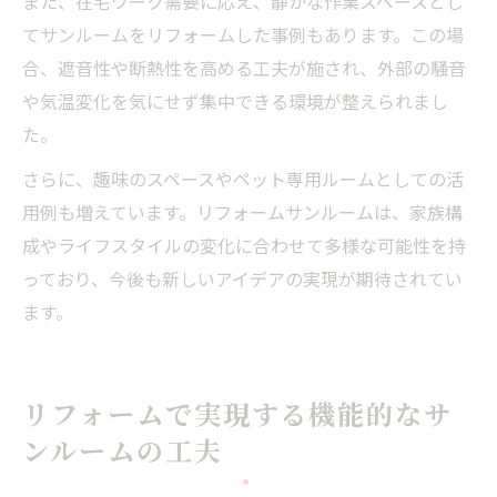
また、在宅ワーク需要に応え、静かな作業スペースとし
てサンルームをリフォームした事例もあります。この場
合、遮音性や断熱性を高める工夫が施され、外部の騒音
や気温変化を気にせず集中できる環境が整えられまし
た。
さらに、趣味のスペースやペット専用ルームとしての活
用例も増えています。リフォームサンルームは、家族構
成やライフスタイルの変化に合わせて多様な可能性を持
っており、今後も新しいアイデアの実現が期待されてい
ます。
リフォームで実現する機能的なサ
ンルームの工夫