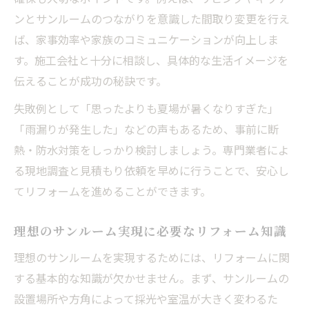
ンとサンルームのつながりを意識した間取り変更を行え
ば、家事効率や家族のコミュニケーションが向上しま
す。施工会社と十分に相談し、具体的な生活イメージを
伝えることが成功の秘訣です。
失敗例として「思ったよりも夏場が暑くなりすぎた」
「雨漏りが発生した」などの声もあるため、事前に断
熱・防水対策をしっかり検討しましょう。専門業者によ
る現地調査と見積もり依頼を早めに行うことで、安心し
てリフォームを進めることができます。
理想のサンルーム実現に必要なリフォーム知識
理想のサンルームを実現するためには、リフォームに関
する基本的な知識が欠かせません。まず、サンルームの
設置場所や方角によって採光や室温が大きく変わるた