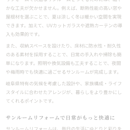
かな工夫が欠かせません。例えば、断熱性能の高い窓や
屋根材を選ぶことで、夏は涼しく冬は暖かい空間を実現
できます。加えて、UVカットガラスや遮熱カーテンの導
入も効果的です。
また、収納スペースを設けたり、床材に防水性・耐久性
のある素材を採用することで、日常の手入れや掃除も簡
単になります。照明や換気設備も工夫することで、夜間
や梅雨時でも快適に過ごせるサンルームが完成します。
岐阜県特有の気候を考慮した設計や、家族構成・ライフ
スタイルに合わせたアレンジが、暮らしをより豊かにし
てくれるポイントです。
サンルームリフォームで日常がもっと快適に
サンルームリフォームは、毎日の生活にゆとりと彩りを