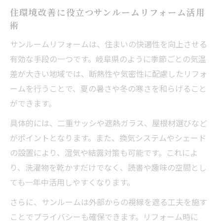
住環境改善に役立つサンルームリフォーム活用
術
サンルームリフォームは、住まいの快適性を向上させる
有効な手段の一つです。岐阜県のように季節ごとの気温
差が大きい地域では、断熱性や気密性に配慮したリフォ
ームを行うことで、夏の暑さや冬の寒さを和らげること
ができます。
具体的には、二重サッシや遮熱ガラス、屋根材選びなど
がポイントとなります。また、換気システムやシェード
の設置により、湿気や結露対策も可能です。これによ
り、洗濯物を乾かすだけでなく、読書や趣味の空間とし
ても一年中活用しやすくなります。
さらに、サンルームは外部からの視線を遮る工夫を施す
ことでプライバシーも確保できます。リフォーム時に