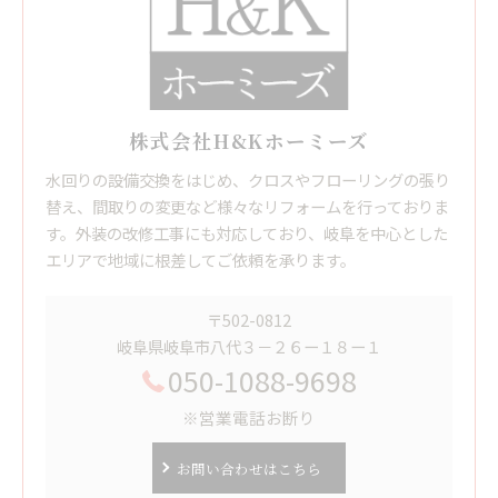
株式会社H&Kホーミーズ
水回りの設備交換をはじめ、クロスやフローリングの張り
替え、間取りの変更など様々なリフォームを行っておりま
す。外装の改修工事にも対応しており、岐阜を中心とした
エリアで地域に根差してご依頼を承ります。
〒502-0812
岐阜県岐阜市八代３－２６ー１８ー１
050-1088-9698
※営業電話お断り
お問い合わせはこちら