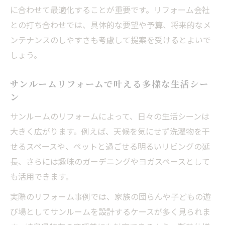
に合わせて最適化することが重要です。リフォーム会社
との打ち合わせでは、具体的な要望や予算、将来的なメ
ンテナンスのしやすさも考慮して提案を受けるとよいで
しょう。
サンルームリフォームで叶える多様な生活シー
ン
サンルームのリフォームによって、日々の生活シーンは
大きく広がります。例えば、天候を気にせず洗濯物を干
せるスペースや、ペットと過ごせる明るいリビングの延
長、さらには趣味のガーデニングやヨガスペースとして
も活用できます。
実際のリフォーム事例では、家族の団らんや子どもの遊
び場としてサンルームを設計するケースが多く見られま