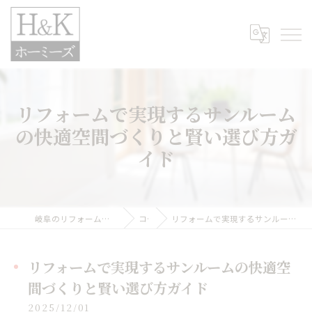
リフォームで実現するサンルーム
の快適空間づくりと賢い選び方ガ
イド
岐阜のリフォームなら株式会社H&Kホーミーズ
コラム
リフォームで実現するサンルームの快適空間づくりと賢い選び方ガイド
リフォームで実現するサンルームの快適空
間づくりと賢い選び方ガイド
2025/12/01