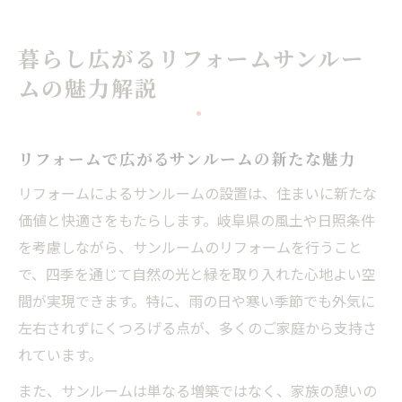
暮らし広がるリフォームサンルー
ムの魅力解説
リフォームで広がるサンルームの新たな魅力
リフォームによるサンルームの設置は、住まいに新たな
価値と快適さをもたらします。岐阜県の風土や日照条件
を考慮しながら、サンルームのリフォームを行うこと
で、四季を通じて自然の光と緑を取り入れた心地よい空
間が実現できます。特に、雨の日や寒い季節でも外気に
左右されずにくつろげる点が、多くのご家庭から支持さ
れています。
また、サンルームは単なる増築ではなく、家族の憩いの