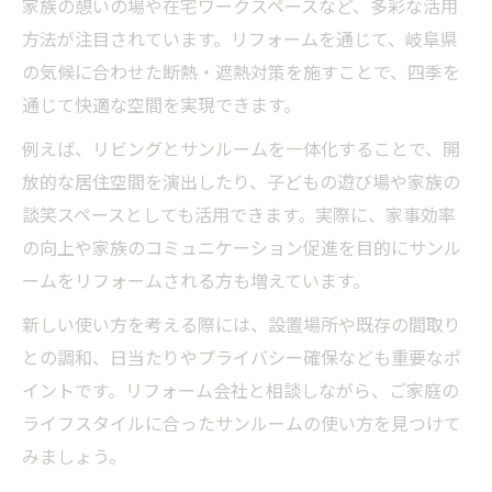
家族の憩いの場や在宅ワークスペースなど、多彩な活用
方法が注目されています。リフォームを通じて、岐阜県
の気候に合わせた断熱・遮熱対策を施すことで、四季を
通じて快適な空間を実現できます。
例えば、リビングとサンルームを一体化することで、開
放的な居住空間を演出したり、子どもの遊び場や家族の
談笑スペースとしても活用できます。実際に、家事効率
の向上や家族のコミュニケーション促進を目的にサンル
ームをリフォームされる方も増えています。
新しい使い方を考える際には、設置場所や既存の間取り
との調和、日当たりやプライバシー確保なども重要なポ
イントです。リフォーム会社と相談しながら、ご家庭の
ライフスタイルに合ったサンルームの使い方を見つけて
みましょう。