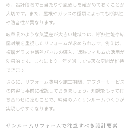
め、設計段階で日当たりや風通しを確かめておくことが
大切です。また、屋根やガラスの種類によっても断熱性
や防音性が異なります。
岐阜県のような気温差が大きい地域では、断熱性能や結
露対策を重視したリフォームが求められます。例えば、
複層ガラスや断熱パネルの導入、遮熱フィルムの活用が
効果的です。これにより一年を通して快適な空間が維持
できます。
さらに、リフォーム費用や施工期間、アフターサービス
の内容も事前に確認しておきましょう。知識をもって打
ち合わせに臨むことで、納得のいくサンルームづくりが
実現しやすくなります。
サンルームリフォームで注意すべき設計要素