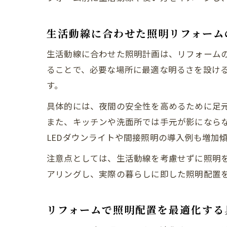
生活動線に合わせた照明リフォーム
生活動線に合わせた照明計画は、リフォーム
ることで、必要な場所に最適な明るさを設け
す。
具体的には、夜間の安全性を高めるために足
また、キッチンや洗面所では手元が影になら
LEDダウンライトや間接照明の導入例も増加
注意点としては、生活動線を考慮せずに照明
アリングし、実際の暮らしに即した照明配置
リフォームで照明配置を最適化する