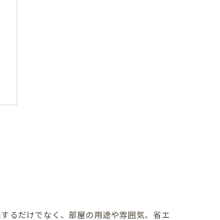
保するだけでなく、部屋の用途や雰囲気、省エ