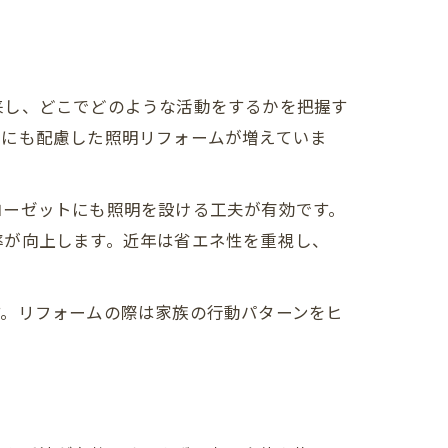
来し、どこでどのような活動をするかを把握す
どにも配慮した照明リフォームが増えていま
ローゼットにも照明を設ける工夫が有効です。
率が向上します。近年は省エネ性を重視し、
す。リフォームの際は家族の行動パターンをヒ