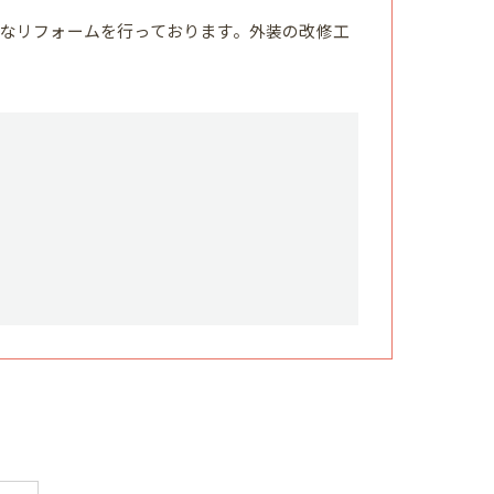
なリフォームを行っております。外装の改修工