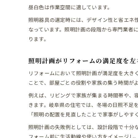
昼白色は作業空間に適しています。
照明器具の選定時には、デザイン性と省エネ性
なっています。照明計画の段階から専門業者
ります。
照明計画がリフォームの満足度を左
リフォームにおいて照明計画が満足度を大き
ことで、部屋ごとの役割や家族の集う時間が
例えば、リビングで家族が集まる時間帯や、
きます。岐阜県の住宅では、冬場の日照不足
「照明の配置を見直したことで家事がしやす
照明計画の失敗例としては、設計段階で十分
フォーム前に生活動線や使い方をイメージし