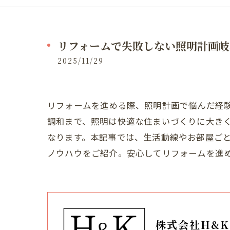
リフォームで失敗しない照明計画岐
2025/11/29
リフォームを進める際、照明計画で悩んだ経
調和まで、照明は快適な住まいづくりに大き
なります。本記事では、生活動線やお部屋ご
ノウハウをご紹介。安心してリフォームを進
株式会社H&