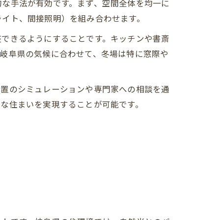
的な手法が有効です。まず、空間全体を均一に
ライト、間接照明）を組み合わせます。
整できるようにすることです。キッチンや書斎
。岐阜県の気候に合わせて、冬場は特に窓際や
配置のシミュレーションや専門家への相談を通
適な住まいを実現することが可能です。