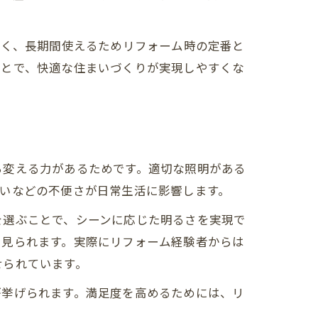
なく、長期間使えるためリフォーム時の定番と
ことで、快適な住まいづくりが実現しやすくな
ら変える力があるためです。適切な照明がある
いなどの不便さが日常生活に影響します。
を選ぶことで、シーンに応じた明るさを実現で
く見られます。実際にリフォーム経験者からは
せられています。
せ
が挙げられます。満足度を高めるためには、リ