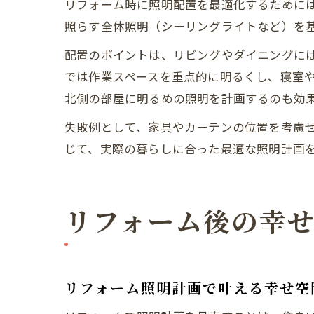
リフォーム時に照明配置を最適化するために
照らす全体照明（シーリングライトなど）を
配置のポイントは、リビングやダイニングに
では作業スペースを重点的に明るくし、寝室
北側の部屋に明るめの照明を計画するのも効
失敗例として、家具やカーテンの位置を考慮
じて、実際の暮らしに合った最適な照明計画
リフォーム後の幸
リフォーム照明計画で叶える幸せ空