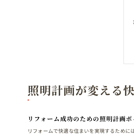
照明計画が変える
リフォーム成功のための照明計画ポ
リフォームで快適な住まいを実現するために