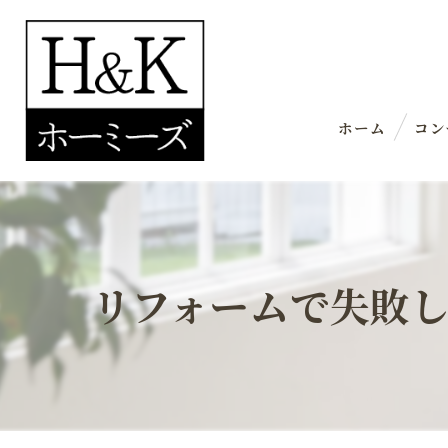
ホーム
コン
リフォームで失敗