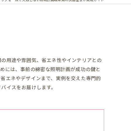
間の用途や雰囲気、省エネ性やインテリアとの
ためには、事前の綿密な照明計画が成功の鍵と
、省エネやデザインまで、実例を交えた専門的
ドバイスをお届けします。