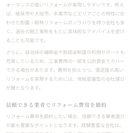
ォーマンスの高いリフォームが実現しやすいです。例え
ば、岐阜市や大垣市、本巣市などエリアごとの特性に合
わせた耐震・断熱リフォームのノウハウを持つ会社も多
く、過去の施工事例をもとに具体的なアドバイスを受け
ることも可能です。
さらに、自治体の補助金や助成金制度の利用サポートも
充実しているため、工事費用の一部を公的資金でカバー
できる場合があります。費用を抑えつつ、満足度の高い
リフォームを実現するためには、地域密着型の会社選び
が鍵となります。
信頼できる業者でリフォーム費用を節約
リフォーム費用を節約したい場合、信頼できる業者選び
が最も重要なポイントとなります。経験豊富な会社は、