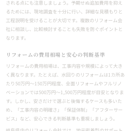
される点にも注意しましょう。予期せぬ追加費用を抑え
るためには、現地調査を十分に行い、詳細な見積もりと
工程説明を受けることが大切です。複数のリフォーム会
社に相談し、比較検討することも失敗を防ぐポイントと
なります。
リフォームの費用相場と安心の判断基準
リフォームの費用相場は、工事内容や規模によって大き
く異なります。たとえば、水回りのリフォームは1カ所あ
たり50万円〜150万円程度、全面リフォームやフルリノ
ベーションでは500万円〜1,500万円程度が目安となりま
す。しかし、安さだけで選ぶと後悔するケースも多いた
め、「工事内容の明確さ」「保証体制」「アフターサー
ビス」など、安心できる判断基準も重視しましょう。
岐阜県内のリフォーム会社では、地元密着型のサポート