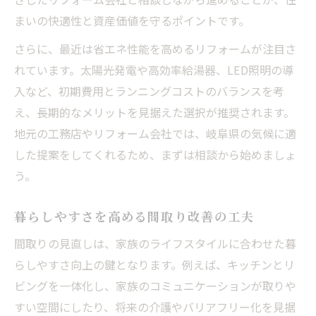
まいの快適性と資産価値を守るポイントです。
さらに、最近は省エネ性能を高めるリフォームが注目さ
れています。太陽光発電や高効率給湯器、LED照明の導
入など、初期費用とランニングコストのバランスを考
え、長期的なメリットを見据えた選択が推奨されます。
地元の工務店やリフォーム会社では、岐阜県の気候に適
した提案をしてくれるため、まずは相談から始めましょ
う。
暮らしやすさを高める間取り改善の工夫
間取りの見直しは、家族のライフスタイルに合わせた暮
らしやすさ向上の鍵となります。例えば、キッチンとリ
ビングを一体化し、家族のコミュニケーションが取りや
すい空間にしたり、将来の介護やバリアフリー化を見据