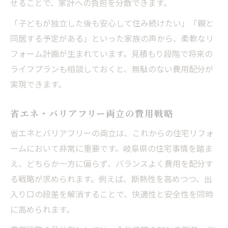
せることで、家計への負担を分散できます。
「子どもが独立した後も安心して住み続けたい」「親と
同居する予定がある」といった家族の声から、柔軟なリ
フォーム計画が生まれています。見積もり段階で将来の
ライフプランも相談しておくと、無駄のない費用配分が
実現できます。
省エネ・バリアフリー両立の費用戦略
省エネとバリアフリーの両立は、これからの住宅リフォ
ームにおいて非常に重要です。岐阜県の住宅事情を踏ま
え、どちらか一方に偏らず、バランスよく費用を配分す
る戦略が求められます。例えば、断熱性を高めつつ、出
入り口の段差を解消することで、快適性と安全性を同時
に高められます。