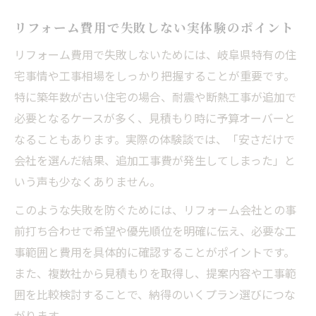
リフォーム費用で失敗しない実体験のポイント
リフォーム費用で失敗しないためには、岐阜県特有の住
宅事情や工事相場をしっかり把握することが重要です。
特に築年数が古い住宅の場合、耐震や断熱工事が追加で
必要となるケースが多く、見積もり時に予算オーバーと
なることもあります。実際の体験談では、「安さだけで
会社を選んだ結果、追加工事費が発生してしまった」と
いう声も少なくありません。
このような失敗を防ぐためには、リフォーム会社との事
前打ち合わせで希望や優先順位を明確に伝え、必要な工
事範囲と費用を具体的に確認することがポイントです。
また、複数社から見積もりを取得し、提案内容や工事範
囲を比較検討することで、納得のいくプラン選びにつな
がります。