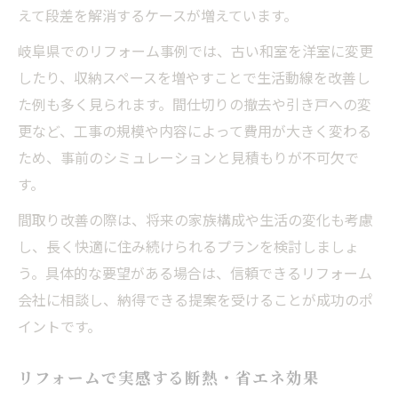
えて段差を解消するケースが増えています。
岐阜県でのリフォーム事例では、古い和室を洋室に変更
したり、収納スペースを増やすことで生活動線を改善し
た例も多く見られます。間仕切りの撤去や引き戸への変
更など、工事の規模や内容によって費用が大きく変わる
ため、事前のシミュレーションと見積もりが不可欠で
す。
間取り改善の際は、将来の家族構成や生活の変化も考慮
し、長く快適に住み続けられるプランを検討しましょ
う。具体的な要望がある場合は、信頼できるリフォーム
会社に相談し、納得できる提案を受けることが成功のポ
イントです。
リフォームで実感する断熱・省エネ効果