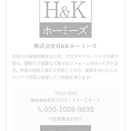
株式会社H&Kホーミーズ
水回りの設備交換をはじめ、クロスやフローリングの張り
替え、間取りの変更など様々なリフォームを行っておりま
す。外装の改修工事にも対応しており、岐阜を中心とした
エリアで地域に根差してご依頼を承ります。
〒502-0812
岐阜県岐阜市八代３－２６ー１８ー１
050-1088-9698
※営業電話お断り