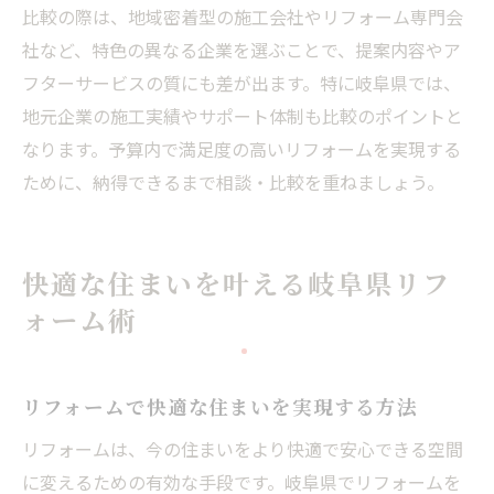
比較の際は、地域密着型の施工会社やリフォーム専門会
社など、特色の異なる企業を選ぶことで、提案内容やア
フターサービスの質にも差が出ます。特に岐阜県では、
地元企業の施工実績やサポート体制も比較のポイントと
なります。予算内で満足度の高いリフォームを実現する
ために、納得できるまで相談・比較を重ねましょう。
快適な住まいを叶える岐阜県リフ
ォーム術
リフォームで快適な住まいを実現する方法
リフォームは、今の住まいをより快適で安心できる空間
に変えるための有効な手段です。岐阜県でリフォームを