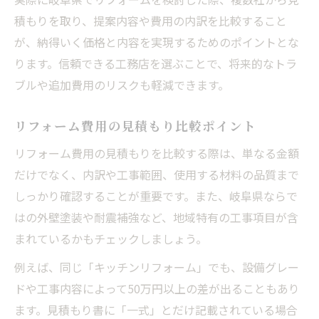
積もりを取り、提案内容や費用の内訳を比較すること
が、納得いく価格と内容を実現するためのポイントとな
ります。信頼できる工務店を選ぶことで、将来的なトラ
ブルや追加費用のリスクも軽減できます。
リフォーム費用の見積もり比較ポイント
リフォーム費用の見積もりを比較する際は、単なる金額
だけでなく、内訳や工事範囲、使用する材料の品質まで
しっかり確認することが重要です。また、岐阜県ならで
はの外壁塗装や耐震補強など、地域特有の工事項目が含
まれているかもチェックしましょう。
例えば、同じ「キッチンリフォーム」でも、設備グレー
ドや工事内容によって50万円以上の差が出ることもあり
ます。見積もり書に「一式」とだけ記載されている場合