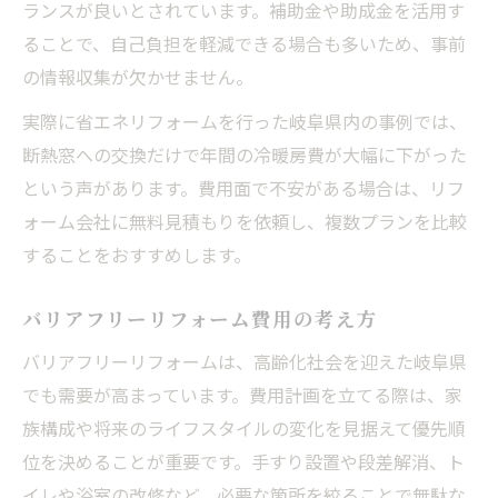
ランスが良いとされています。補助金や助成金を活用す
ることで、自己負担を軽減できる場合も多いため、事前
の情報収集が欠かせません。
実際に省エネリフォームを行った岐阜県内の事例では、
断熱窓への交換だけで年間の冷暖房費が大幅に下がった
という声があります。費用面で不安がある場合は、リフ
ォーム会社に無料見積もりを依頼し、複数プランを比較
することをおすすめします。
バリアフリーリフォーム費用の考え方
バリアフリーリフォームは、高齢化社会を迎えた岐阜県
でも需要が高まっています。費用計画を立てる際は、家
族構成や将来のライフスタイルの変化を見据えて優先順
位を決めることが重要です。手すり設置や段差解消、ト
イレや浴室の改修など、必要な箇所を絞ることで無駄な