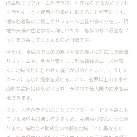
岐阜県でリフォームを行う際、地元ならではのメリット
を活かすことで費用を効果的に抑えることが可能です。
地域密着型の工務店やリフォーム会社が多く存在し、現
地の気候や住宅事情に詳しいため、無駄のない最適なプ
ランを提案してもらえるのが特徴です。
例えば、岐阜県では冬の寒さや夏の暑さに対応した断熱
リフォームや、地震対策として耐震補強のニーズが高
く、地域特性に合わせた施工が求められます。こうした
ニーズに応じた提案を受けることで、必要以上の工事や
過剰な設備投資を避けられ、予算内で最大限の効果を実
現できます。
また、地元企業を選ぶことでアフターサービスや急なト
ラブル対応も迅速に行えるため、長期的な安心につなが
ります。補助金や助成金の情報も地域ごとに異なるた