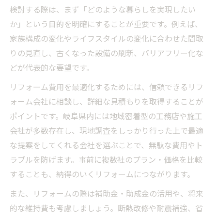
検討する際は、まず「どのような暮らしを実現したい
か」という目的を明確にすることが重要です。例えば、
家族構成の変化やライフスタイルの変化に合わせた間取
りの見直し、古くなった設備の刷新、バリアフリー化な
どが代表的な要望です。
リフォーム費用を最適化するためには、信頼できるリフ
ォーム会社に相談し、詳細な見積もりを取得することが
ポイントです。岐阜県内には地域密着型の工務店や施工
会社が多数存在し、現地調査をしっかり行った上で最適
な提案をしてくれる会社を選ぶことで、無駄な費用やト
ラブルを防げます。事前に複数社のプラン・価格を比較
することも、納得のいくリフォームにつながります。
また、リフォームの際は補助金・助成金の活用や、将来
的な維持費も考慮しましょう。断熱改修や耐震補強、省