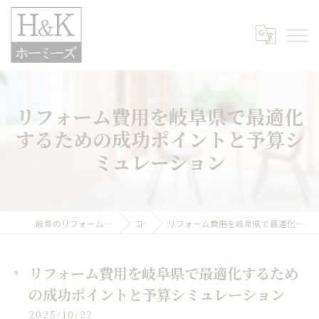
リフォーム費用を岐阜県で最適化
するための成功ポイントと予算シ
ミュレーション
岐阜のリフォームなら株式会社H&Kホーミーズ
コラム
リフォーム費用を岐阜県で最適化するための成功ポイントと予算シミュレーション
リフォーム費用を岐阜県で最適化するため
の成功ポイントと予算シミュレーション
2025/10/22