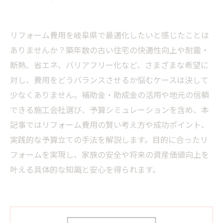
リフォーム費用を岐阜県で最適化したいと感じたことは
ありませんか？築年数の古い住宅の快適性向上や耐震・
断熱、省エネ、バリアフリー化など、さまざまな希望に
対し、費用をどうバランスさせるか悩むケースは決して
少なくありません。補助金・助成金の活用や地元の信頼
できる施工会社選び、予算シミュレーションを含め、本
記事ではリフォーム費用の賢い考え方や成功ポイント、
実践的な予算立ての手法を解説します。目的に合ったリ
フォームを実現し、家族の安全や将来の資産価値向上を
叶える具体的な知識と安心を得られます。