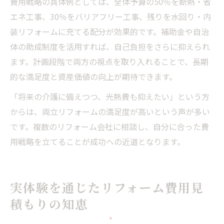
費用戦略の具体例としては、全体予算の50％を断熱・省
エネ工事、30％をバリアフリー工事、残りを水回り・内
装リフォームに充てる配分が効果的です。補助金や自治
体の助成制度を活用すれば、自己負担をさらに抑えられ
ます。計画段階で両方の視点を取り入れることで、長期
的な満足度と資産価値の向上が期待できます。
「将来の介護に備えつつ、光熱費も抑えたい」という方
からは、両立リフォームの満足度が高いという声が多い
です。複数のリフォーム会社に相談し、自分に合った費
用戦略を立てることが成功への近道となります。
実体験を通じたリフォーム費用見
積もりの知恵