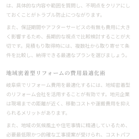
は、具体的な内容や範囲を質問し、不明点をクリアにし
ておくことがトラブル防止につながります。
また、保証期間やアフターサービスの有無も費用に大き
く影響するため、長期的な視点で比較検討することが大
切です。見積もり取得時には、複数社から取り寄せて条
件を比較し、納得できる最適なプランを選びましょう。
地域密着型リフォームの費用最適化術
岐阜県でリフォーム費用を最適化するには、地域密着型
のリフォーム会社を活用することが有効です。地元企業
は現場までの距離が近く、移動コストや運搬費用を抑え
られるメリットがあります。
また、地域の気候風土や住宅事情に精通しているため、
必要最低限かつ的確な工事提案が受けられ、コストパフ