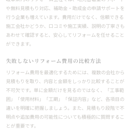
や無料見積もり対応、補助金・助成金の申請サポートを
行う企業も増えています。費用だけでなく、信頼できる
施工会社かどうか、口コミや施工実績、説明の丁寧さも
あわせて確認すると、安心してリフォームを任せること
ができます。
失敗しないリフォーム費用の比較方法
リフォーム費用を最適化するためには、複数の会社から
見積もりを取り、内容と金額をしっかり比較することが
不可欠です。単に金額だけを見るのではなく、「工事範
囲」「使用材料」「工期」「保証内容」など、各項目の
違いを明確に把握しましょう。また、見積もり段階で不
明点や追加費用の可能性についても積極的に質問するこ
とが重要です。