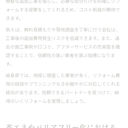
無駄な追加工事を減らし、必要な部分だけを的確にリフ
ォームする提案をしてくれるため、コスト削減が期待で
きます。
例えば、無料見積もりや現地調査を丁寧に行う会社は、
工事後の追加費用発生リスクを低減できます。また、過
去の施工事例や口コミ、アフターサービスの充実度を確
認することで、信頼性の高い業者を選ぶ指標になりま
す。
岐阜県では、地域に根差した業者が多く、リフォーム費
用の相談やプランニングもきめ細やかに対応してくれる
傾向があります。信頼できるパートナーを見つけて、納
得のいくリフォームを実現しましょう。
省エネやバリアフリー化における