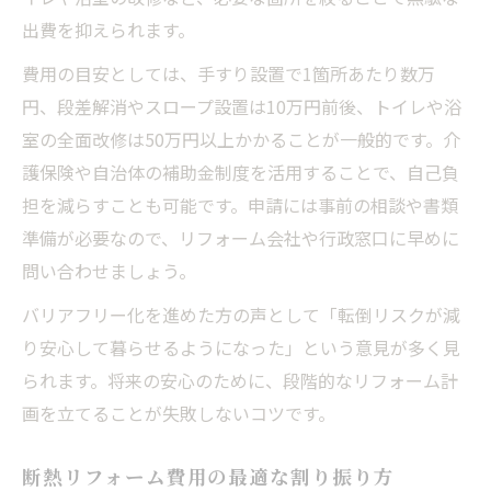
出費を抑えられます。
費用の目安としては、手すり設置で1箇所あたり数万
円、段差解消やスロープ設置は10万円前後、トイレや浴
室の全面改修は50万円以上かかることが一般的です。介
護保険や自治体の補助金制度を活用することで、自己負
担を減らすことも可能です。申請には事前の相談や書類
準備が必要なので、リフォーム会社や行政窓口に早めに
問い合わせましょう。
バリアフリー化を進めた方の声として「転倒リスクが減
り安心して暮らせるようになった」という意見が多く見
られます。将来の安心のために、段階的なリフォーム計
画を立てることが失敗しないコツです。
断熱リフォーム費用の最適な割り振り方