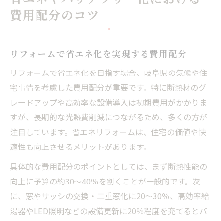
費用配分のコツ
リフォームで省エネ化を実現する費用配分
リフォームで省エネ化を目指す場合、岐阜県の気候や住
宅事情を考慮した費用配分が重要です。特に断熱材のグ
レードアップや高効率な設備導入は初期費用がかかりま
すが、長期的な光熱費削減につながるため、多くの方が
注目しています。省エネリフォームは、住宅の価値や快
適性も向上させるメリットがあります。
具体的な費用配分のポイントとしては、まず断熱性能の
向上に予算の約30～40％を割くことが一般的です。次
に、窓やサッシの交換・二重窓化に20～30％、高効率給
湯器やLED照明などの設備更新に20％程度を充てるとバ