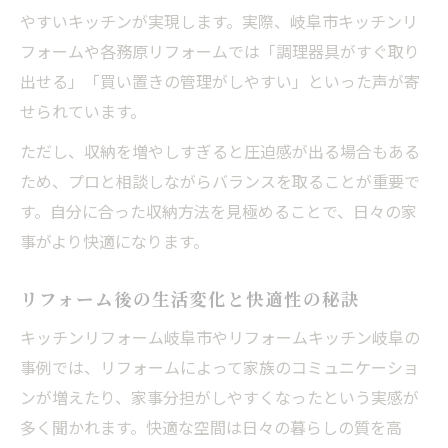
やすいキッチンが実現します。実際、岐阜市キッチンリ
フォームや各務原リフォームでは「調理器具がすぐ取り
出せる」「買い置きの管理がしやすい」といった声が寄
せられています。
ただし、収納を増やしすぎると圧迫感が出る場合もある
ため、プロと相談しながらバランスを取ることが重要で
す。自分に合った収納方法を見極めることで、日々の家
事がより快適になります。
リフォーム後の生活変化と快適性の秘訣
キッチンリフォーム岐阜市やリフォームキッチン岐阜の
事例では、リフォームによって家族のコミュニケーショ
ンが増えたり、家事分担がしやすくなったという実感が
多く聞かれます。快適な空間は日々の暮らしの質を高