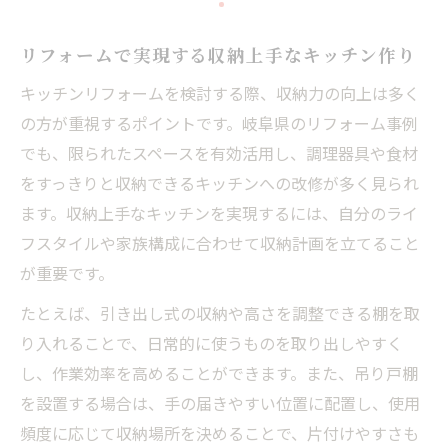
リフォームで実現する収納上手なキッチン作り
キッチンリフォームを検討する際、収納力の向上は多く
の方が重視するポイントです。岐阜県のリフォーム事例
でも、限られたスペースを有効活用し、調理器具や食材
をすっきりと収納できるキッチンへの改修が多く見られ
ます。収納上手なキッチンを実現するには、自分のライ
フスタイルや家族構成に合わせて収納計画を立てること
が重要です。
たとえば、引き出し式の収納や高さを調整できる棚を取
り入れることで、日常的に使うものを取り出しやすく
し、作業効率を高めることができます。また、吊り戸棚
を設置する場合は、手の届きやすい位置に配置し、使用
頻度に応じて収納場所を決めることで、片付けやすさも