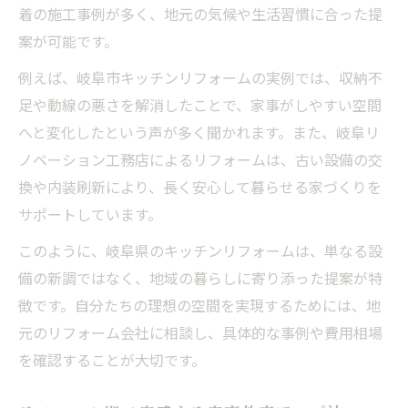
着の施工事例が多く、地元の気候や生活習慣に合った提
案が可能です。
例えば、岐阜市キッチンリフォームの実例では、収納不
足や動線の悪さを解消したことで、家事がしやすい空間
へと変化したという声が多く聞かれます。また、岐阜リ
ノベーション工務店によるリフォームは、古い設備の交
換や内装刷新により、長く安心して暮らせる家づくりを
サポートしています。
このように、岐阜県のキッチンリフォームは、単なる設
備の新調ではなく、地域の暮らしに寄り添った提案が特
徴です。自分たちの理想の空間を実現するためには、地
元のリフォーム会社に相談し、具体的な事例や費用相場
を確認することが大切です。