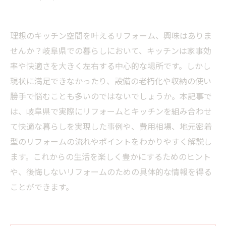
理想のキッチン空間を叶えるリフォーム、興味はありま
せんか？岐阜県での暮らしにおいて、キッチンは家事効
率や快適さを大きく左右する中心的な場所です。しかし
現状に満足できなかったり、設備の老朽化や収納の使い
勝手で悩むことも多いのではないでしょうか。本記事で
は、岐阜県で実際にリフォームとキッチンを組み合わせ
て快適な暮らしを実現した事例や、費用相場、地元密着
型のリフォームの流れやポイントをわかりやすく解説し
ます。これからの生活を楽しく豊かにするためのヒント
や、後悔しないリフォームのための具体的な情報を得る
ことができます。