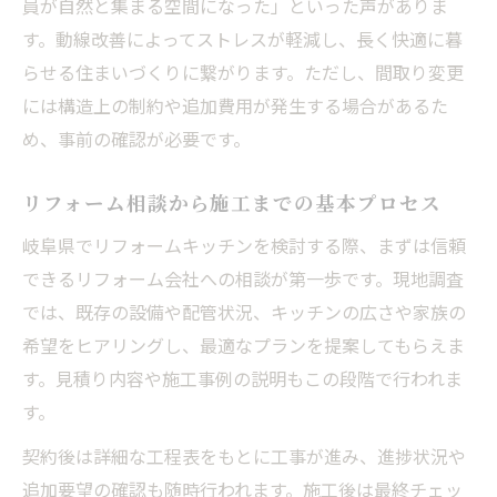
員が自然と集まる空間になった」といった声がありま
す。動線改善によってストレスが軽減し、長く快適に暮
らせる住まいづくりに繋がります。ただし、間取り変更
には構造上の制約や追加費用が発生する場合があるた
め、事前の確認が必要です。
リフォーム相談から施工までの基本プロセス
岐阜県でリフォームキッチンを検討する際、まずは信頼
できるリフォーム会社への相談が第一歩です。現地調査
では、既存の設備や配管状況、キッチンの広さや家族の
希望をヒアリングし、最適なプランを提案してもらえま
す。見積り内容や施工事例の説明もこの段階で行われま
す。
契約後は詳細な工程表をもとに工事が進み、進捗状況や
追加要望の確認も随時行われます。施工後は最終チェッ