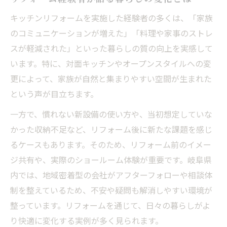
キッチンリフォームを実施した経験者の多くは、「家族
のコミュニケーションが増えた」「料理や家事のストレ
スが軽減された」といった暮らしの質の向上を実感して
います。特に、対面キッチンやオープンスタイルへの変
更によって、家族が自然と集まりやすい空間が生まれた
という声が目立ちます。
一方で、慣れない新設備の使い方や、当初想定していな
かった収納不足など、リフォーム後に新たな課題を感じ
るケースもあります。そのため、リフォーム前のイメー
ジ共有や、実際のショールーム体験が重要です。岐阜県
内では、地域密着型の会社がアフターフォローや相談体
制を整えているため、不安や疑問も解消しやすい環境が
整っています。リフォームを通じて、日々の暮らしがよ
り快適に変化する実例が多く見られます。