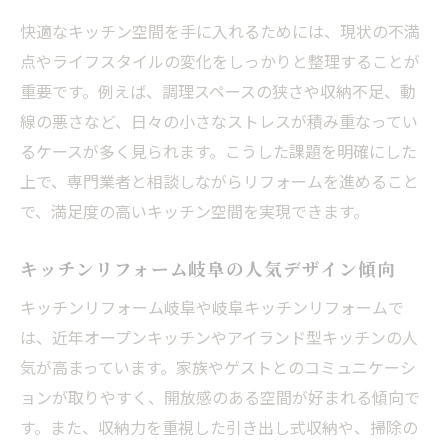
快適なキッチン空間を手に入れるためには、現状の不満
点やライフスタイルの変化をしっかりと整理することが
重要です。例えば、調理スペースの狭さや収納不足、動
線の悪さなど、日々の小さなストレスが積み重なってい
るケースが多く見られます。こうした課題を明確にした
上で、専門業者と相談しながらリフォームを進めること
で、満足度の高いキッチン空間を実現できます。
キッチンリフォーム岐阜の人気デザイン傾向
キッチンリフォーム岐阜や岐阜キッチンリフォームで
は、近年オープンキッチンやアイランド型キッチンの人
気が高まっています。家族やゲストとのコミュニケーシ
ョンが取りやすく、開放感のある空間が好まれる傾向で
す。また、収納力を重視した引き出し式収納や、掃除の