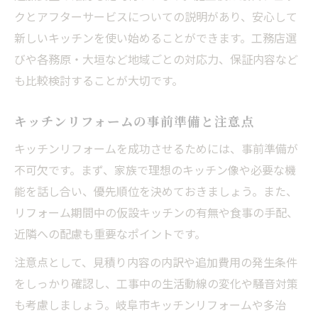
クとアフターサービスについての説明があり、安心して
新しいキッチンを使い始めることができます。工務店選
びや各務原・大垣など地域ごとの対応力、保証内容など
も比較検討することが大切です。
キッチンリフォームの事前準備と注意点
キッチンリフォームを成功させるためには、事前準備が
不可欠です。まず、家族で理想のキッチン像や必要な機
能を話し合い、優先順位を決めておきましょう。また、
リフォーム期間中の仮設キッチンの有無や食事の手配、
近隣への配慮も重要なポイントです。
注意点として、見積り内容の内訳や追加費用の発生条件
をしっかり確認し、工事中の生活動線の変化や騒音対策
も考慮しましょう。岐阜市キッチンリフォームや多治