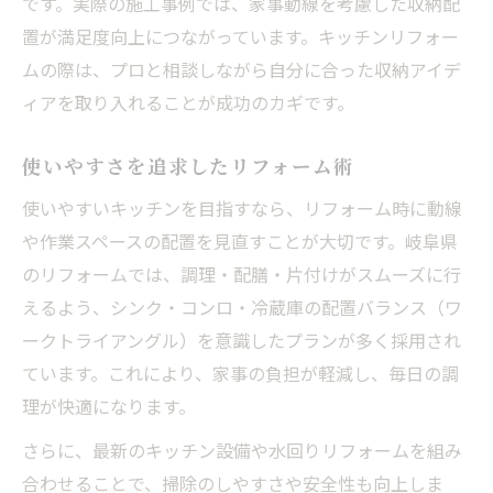
です。実際の施工事例では、家事動線を考慮した収納配
置が満足度向上につながっています。キッチンリフォー
ムの際は、プロと相談しながら自分に合った収納アイデ
ィアを取り入れることが成功のカギです。
使いやすさを追求したリフォーム術
使いやすいキッチンを目指すなら、リフォーム時に動線
や作業スペースの配置を見直すことが大切です。岐阜県
のリフォームでは、調理・配膳・片付けがスムーズに行
えるよう、シンク・コンロ・冷蔵庫の配置バランス（ワ
ークトライアングル）を意識したプランが多く採用され
ています。これにより、家事の負担が軽減し、毎日の調
理が快適になります。
さらに、最新のキッチン設備や水回りリフォームを組み
合わせることで、掃除のしやすさや安全性も向上しま