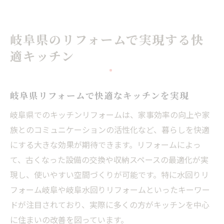
岐阜県のリフォームで実現する快
適キッチン
岐阜県リフォームで快適なキッチンを実現
岐阜県でのキッチンリフォームは、家事効率の向上や家
族とのコミュニケーションの活性化など、暮らしを快適
にする大きな効果が期待できます。リフォームによっ
て、古くなった設備の交換や収納スペースの最適化が実
現し、使いやすい空間づくりが可能です。特に水回りリ
フォーム岐阜や岐阜水回りリフォームといったキーワー
ドが注目されており、実際に多くの方がキッチンを中心
に住まいの改善を図っています。