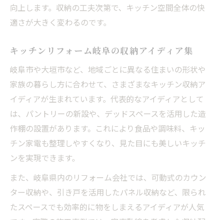
向上します。収納の工夫次第で、キッチン空間全体の快
適さが大きく変わるのです。
キッチンリフォーム岐阜の収納アイディア集
岐阜市や大垣市など、地域ごとに異なる住まいの形状や
家族の暮らし方に合わせて、さまざまなキッチン収納ア
イディアが生まれています。代表的なアイディアとして
は、パントリーの新設や、デッドスペースを活用した造
作棚の設置があります。これにより食品や調味料、キッ
チン家電も整理しやすくなり、見た目にも美しいキッチ
ンを実現できます。
また、岐阜県内のリフォーム会社では、可動式のカウン
ター収納や、引き戸を活用したパネル収納など、限られ
たスペースでも効率的に物をしまえるアイディアが人気