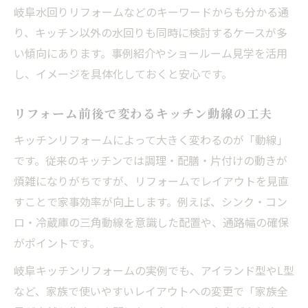
岐阜水回りリフォームなどのキーワードからも分かる通
り、キッチン以外の水回りも同時に検討するケースが多
い傾向にあります。事例紹介やショールーム見学を活用
し、イメージを具体化しておくと安心です。
リフォーム前後で変わるキッチン動線の工夫
キッチンリフォームによって大きく変わるのが「動線」
です。従来のキッチンでは調理・配膳・片付けの動きが
煩雑になりがちですが、リフォームでレイアウトを見直
すことで家事効率が向上します。例えば、シンク・コン
ロ・冷蔵庫の三角動線を意識した配置や、通路幅の確保
がポイントです。
岐阜キッチンリフォームの実例でも、アイランド型やL型
など、家族で使いやすいレイアウトへの変更で「家族全