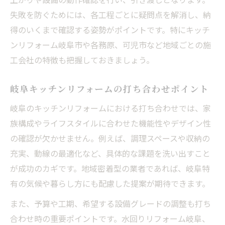
失敗を防ぐためには、各工程ごとに疑問点を解消し、納
得のいくまで確認する姿勢がポイントです。特にキッチ
ンリフォーム岐阜市や各務原、可児市など地域ごとの施
工会社の特徴も把握しておきましょう。
岐阜キッチンリフォームの打ち合わせポイント
岐阜のキッチンリフォームにおける打ち合わせでは、家
族構成やライフスタイルに合わせた機能性やデザイン性
の確認が欠かせません。例えば、調理スペースや収納の
充実、動線の最適化など、具体的な課題を洗い出すこと
が成功のカギです。地域密着型の業者であれば、岐阜特
有の気候や暮らし方にも配慮した提案が期待できます。
また、予算や工期、希望する設備グレードの調整も打ち
合わせ時の重要ポイントです。水回りリフォーム岐阜、