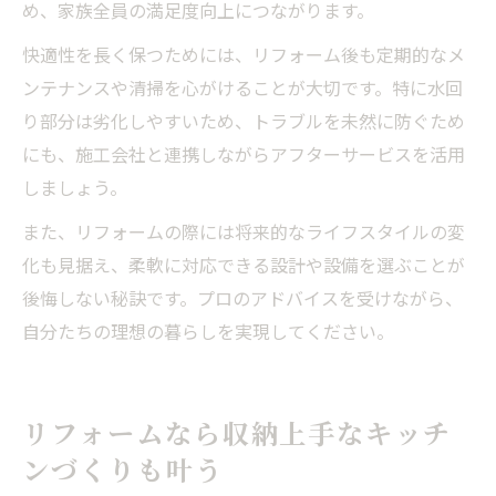
め、家族全員の満足度向上につながります。
快適性を長く保つためには、リフォーム後も定期的なメ
ンテナンスや清掃を心がけることが大切です。特に水回
り部分は劣化しやすいため、トラブルを未然に防ぐため
にも、施工会社と連携しながらアフターサービスを活用
しましょう。
また、リフォームの際には将来的なライフスタイルの変
化も見据え、柔軟に対応できる設計や設備を選ぶことが
後悔しない秘訣です。プロのアドバイスを受けながら、
自分たちの理想の暮らしを実現してください。
リフォームなら収納上手なキッチ
ンづくりも叶う