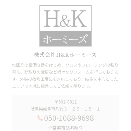
株式会社H&Kホーミーズ
水回りの設備交換をはじめ、クロスやフローリングの張り
替え、間取りの変更など様々なリフォームを行っておりま
す。外装の改修工事にも対応しており、岐阜を中心とした
エリアで地域に根差してご依頼を承ります。
〒502-0812
岐阜県岐阜市八代３－２６ー１８ー１
050-1088-9698
※営業電話お断り