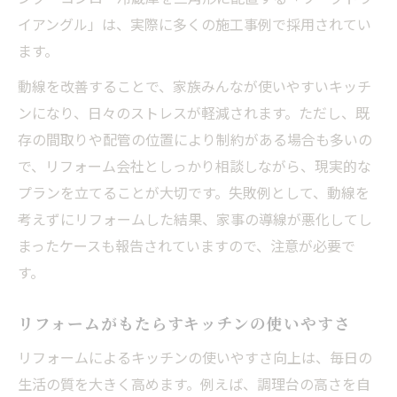
イアングル」は、実際に多くの施工事例で採用されてい
ます。
動線を改善することで、家族みんなが使いやすいキッチ
ンになり、日々のストレスが軽減されます。ただし、既
存の間取りや配管の位置により制約がある場合も多いの
で、リフォーム会社としっかり相談しながら、現実的な
プランを立てることが大切です。失敗例として、動線を
考えずにリフォームした結果、家事の導線が悪化してし
まったケースも報告されていますので、注意が必要で
す。
リフォームがもたらすキッチンの使いやすさ
リフォームによるキッチンの使いやすさ向上は、毎日の
生活の質を大きく高めます。例えば、調理台の高さを自