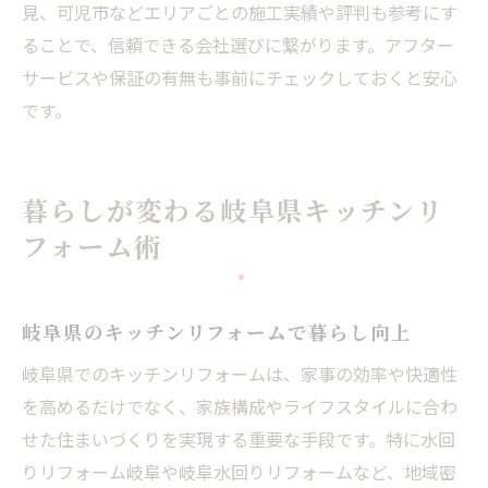
見、可児市などエリアごとの施工実績や評判も参考にす
ることで、信頼できる会社選びに繋がります。アフター
サービスや保証の有無も事前にチェックしておくと安心
です。
暮らしが変わる岐阜県キッチンリ
フォーム術
岐阜県のキッチンリフォームで暮らし向上
岐阜県でのキッチンリフォームは、家事の効率や快適性
を高めるだけでなく、家族構成やライフスタイルに合わ
せた住まいづくりを実現する重要な手段です。特に水回
りリフォーム岐阜や岐阜水回りリフォームなど、地域密