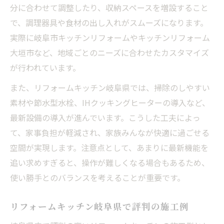
分に合わせて調整したり、収納スペースを増設すること
で、調理器具や食材の出し入れがスムーズになります。
実際に岐阜市キッチンリフォームやキッチンリフォーム
大垣市など、地域ごとのニーズに合わせたカスタマイズ
が行われています。
また、リフォームキッチン岐阜県では、掃除のしやすい
素材や節水型水栓、IHクッキングヒーターの導入など、
最新設備の導入が進んでいます。こうした工夫によっ
て、家事負担が軽減され、家族みんなが快適に過ごせる
空間が実現します。注意点として、あまりに最新機能を
追い求めすぎると、操作が難しくなる場合もあるため、
使い勝手とのバランスを考えることが重要です。
リフォームキッチン岐阜県で評判の施工例