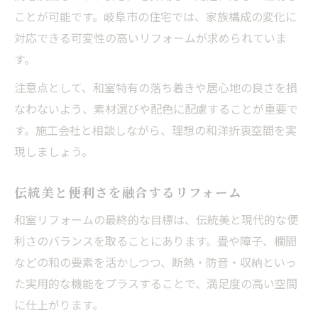
ことが可能です。岐阜市の住宅では、家族構成の変化に
対応できる可変性の高いリフォームが求められていま
す。
注意点として、和室特有の落ち着きや居心地の良さを損
なわないよう、素材選びや配色に配慮することが重要で
す。施工会社と相談しながら、理想の和洋折衷空間を実
現しましょう。
伝統美と便利さを融合するリフォーム
和室リフォームの最終的な目標は、伝統美と現代的な便
利さのバランスを取ることにあります。畳や障子、欄間
などの和の要素を活かしつつ、断熱・防音・収納といっ
た実用的な機能をプラスすることで、満足度の高い空間
に仕上がります。