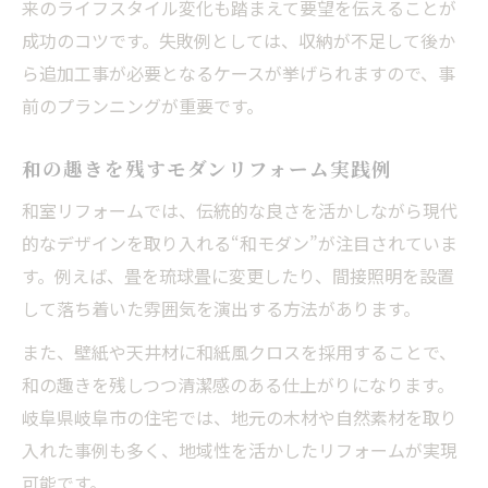
来のライフスタイル変化も踏まえて要望を伝えることが
成功のコツです。失敗例としては、収納が不足して後か
ら追加工事が必要となるケースが挙げられますので、事
前のプランニングが重要です。
和の趣きを残すモダンリフォーム実践例
和室リフォームでは、伝統的な良さを活かしながら現代
的なデザインを取り入れる“和モダン”が注目されていま
す。例えば、畳を琉球畳に変更したり、間接照明を設置
して落ち着いた雰囲気を演出する方法があります。
また、壁紙や天井材に和紙風クロスを採用することで、
和の趣きを残しつつ清潔感のある仕上がりになります。
岐阜県岐阜市の住宅では、地元の木材や自然素材を取り
入れた事例も多く、地域性を活かしたリフォームが実現
可能です。