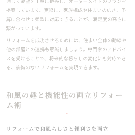
通じて要望を丁寧に把握し、オーダーメイドのプランを
提案しています。実際に、家族構成や住まいの広さ、予
算に合わせて柔軟に対応できることが、満足度の高さに
繋がっています。
リフォームを成功させるためには、住まい全体の動線や
他の部屋との連携も意識しましょう。専門家のアドバイ
スを受けることで、将来的な暮らしの変化にも対応でき
る、後悔のないリフォームを実現できます。
和風の趣と機能性の両立リフォー
ム術
リフォームで和風らしさと便利さを両立