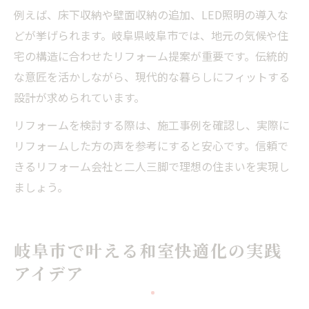
例えば、床下収納や壁面収納の追加、LED照明の導入な
どが挙げられます。岐阜県岐阜市では、地元の気候や住
宅の構造に合わせたリフォーム提案が重要です。伝統的
な意匠を活かしながら、現代的な暮らしにフィットする
設計が求められています。
リフォームを検討する際は、施工事例を確認し、実際に
リフォームした方の声を参考にすると安心です。信頼で
きるリフォーム会社と二人三脚で理想の住まいを実現し
ましょう。
岐阜市で叶える和室快適化の実践
アイデア