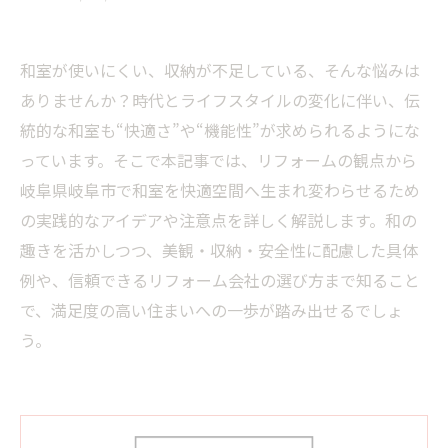
和室が使いにくい、収納が不足している、そんな悩みは
ありませんか？時代とライフスタイルの変化に伴い、伝
統的な和室も“快適さ”や“機能性”が求められるようにな
っています。そこで本記事では、リフォームの観点から
岐阜県岐阜市で和室を快適空間へ生まれ変わらせるため
の実践的なアイデアや注意点を詳しく解説します。和の
趣きを活かしつつ、美観・収納・安全性に配慮した具体
例や、信頼できるリフォーム会社の選び方まで知ること
で、満足度の高い住まいへの一歩が踏み出せるでしょ
う。