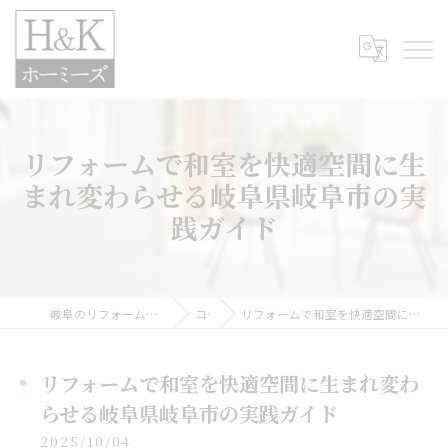
リフォームで和室を快適空間に生
まれ変わらせる岐阜県岐阜市の実
践ガイド
岐阜のリフォームなら株式会社H&Kホーミーズ
コラム
リフォームで和室を快適空間に生まれ変わらせる岐阜県岐阜市の実践ガイド
リフォームで和室を快適空間に生まれ変わ
らせる岐阜県岐阜市の実践ガイド
2025/10/04