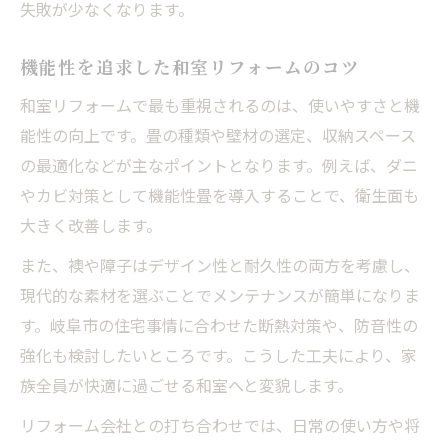
失敗が少なくなります。
機能性を追求した和室リフォームのコツ
和室リフォームで最も重視されるのは、使いやすさと機
能性の向上です。畳の種類や壁材の選定、収納スペース
の最適化などが主なポイントとなります。例えば、ダニ
やカビ対策として機能性畳を導入することで、衛生面も
大きく改善します。
また、襖や障子はデザイン性と耐久性の両方を考慮し、
現代的な素材を選ぶことでメンテナンスが簡単になりま
す。岐阜市の住宅事情に合わせた断熱対策や、防音性の
強化も検討したいところです。こうした工夫により、家
族全員が快適に過ごせる和室へと変貌します。
リフォーム会社との打ち合わせでは、日常の使い方や将