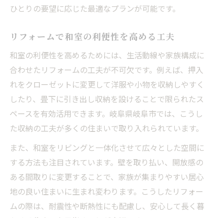
ひとりの要望に応じた最適なプランが可能です。
リフォームで和室の利便性を高める工夫
和室の利便性を高めるためには、生活動線や家族構成に
合わせたリフォームの工夫が不可欠です。例えば、押入
れをクローゼットに変更して洋服や小物を収納しやすく
したり、畳下に引き出し収納を設けることで限られたス
ペースを有効活用できます。岐阜県岐阜市では、こうし
た収納の工夫が多くの住まいで取り入れられています。
また、和室をリビングと一体化させて広々とした空間に
する方法も注目されています。壁を取り払い、開放感の
ある間取りに変更することで、家族が集まりやすい居心
地の良い住まいに生まれ変わります。こうしたリフォー
ムの際は、耐震性や断熱性にも配慮し、安心して長く暮