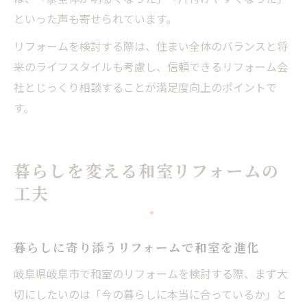
といった声も寄せられています。
リフォームを検討する際は、住まい全体のバランスと将
来のライフスタイルも考慮し、信頼できるリフォーム会
社とじっくり相談することが満足度向上のポイントで
す。
暮らしを変える和室リフォームの
工夫
暮らしに寄り添うリフォームで和室を進化
岐阜県岐阜市で和室のリフォームを検討する際、まず大
切にしたいのは「今の暮らしに本当に合っているか」と