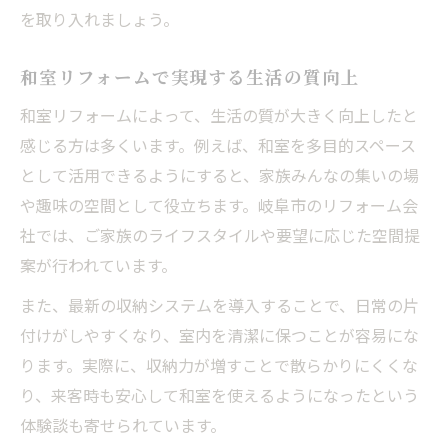
を取り入れましょう。
和室リフォームで実現する生活の質向上
和室リフォームによって、生活の質が大きく向上したと
感じる方は多くいます。例えば、和室を多目的スペース
として活用できるようにすると、家族みんなの集いの場
や趣味の空間として役立ちます。岐阜市のリフォーム会
社では、ご家族のライフスタイルや要望に応じた空間提
案が行われています。
また、最新の収納システムを導入することで、日常の片
付けがしやすくなり、室内を清潔に保つことが容易にな
ります。実際に、収納力が増すことで散らかりにくくな
り、来客時も安心して和室を使えるようになったという
体験談も寄せられています。