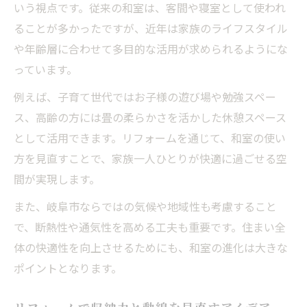
いう視点です。従来の和室は、客間や寝室として使われ
ることが多かったですが、近年は家族のライフスタイル
や年齢層に合わせて多目的な活用が求められるようにな
っています。
例えば、子育て世代ではお子様の遊び場や勉強スペー
ス、高齢の方には畳の柔らかさを活かした休憩スペース
として活用できます。リフォームを通じて、和室の使い
方を見直すことで、家族一人ひとりが快適に過ごせる空
間が実現します。
また、岐阜市ならではの気候や地域性も考慮すること
で、断熱性や通気性を高める工夫も重要です。住まい全
体の快適性を向上させるためにも、和室の進化は大きな
ポイントとなります。