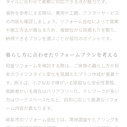
タイルに合わせて柔軟に対応できる点が魅力です。
事例を参考にする際は、費用や工期、アフターサービス
の内容も確認しましょう。リフォーム会社によって提案
や施工方法が異なるため、複数社から見積もりを取り、
納得できるプランを選ぶことが成功のポイントです。
暮らし方に合わせたリフォームプランを考える
和室リフォームを検討する際は、ご家族の暮らし方や将
来のライフスタイル変化を見据えたプラン作成が重要で
す。例えば、小さなお子様がいる家庭なら安全性重視、
高齢者がいる場合はバリアフリー化、テレワークが多い
方はワークスペース化など、目的に応じて最適なリフォ
ーム内容が異なります。
岐阜市のリフォーム会社では、現地調査やヒアリングを