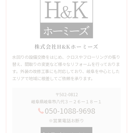
株式会社H&Kホーミーズ
水回りの設備交換をはじめ、クロスやフローリングの張り
替え、間取りの変更など様々なリフォームを行っておりま
す。外装の改修工事にも対応しており、岐阜を中心とした
エリアで地域に根差してご依頼を承ります。
〒502-0812
岐阜県岐阜市八代３－２６ー１８ー１
050-1088-9698
※営業電話お断り