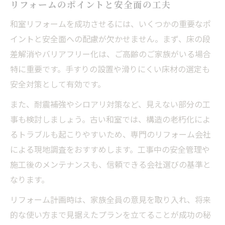
リフォームのポイントと安全面の工夫
和室リフォームを成功させるには、いくつかの重要なポ
イントと安全面への配慮が欠かせません。まず、床の段
差解消やバリアフリー化は、ご高齢のご家族がいる場合
特に重要です。手すりの設置や滑りにくい床材の選定も
安全対策として有効です。
また、耐震補強やシロアリ対策など、見えない部分の工
事も検討しましょう。古い和室では、構造の老朽化によ
るトラブルも起こりやすいため、専門のリフォーム会社
による現地調査をおすすめします。工事中の安全管理や
施工後のメンテナンスも、信頼できる会社選びの基準と
なります。
リフォーム計画時は、家族全員の意見を取り入れ、将来
的な使い方まで見据えたプランを立てることが成功の秘