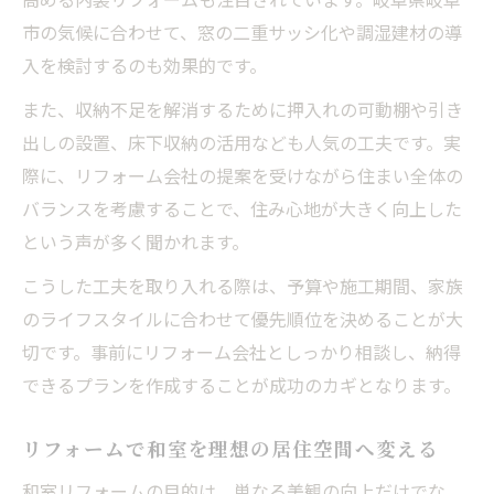
市の気候に合わせて、窓の二重サッシ化や調湿建材の導
入を検討するのも効果的です。
また、収納不足を解消するために押入れの可動棚や引き
出しの設置、床下収納の活用なども人気の工夫です。実
際に、リフォーム会社の提案を受けながら住まい全体の
バランスを考慮することで、住み心地が大きく向上した
という声が多く聞かれます。
こうした工夫を取り入れる際は、予算や施工期間、家族
のライフスタイルに合わせて優先順位を決めることが大
切です。事前にリフォーム会社としっかり相談し、納得
できるプランを作成することが成功のカギとなります。
リフォームで和室を理想の居住空間へ変える
和室リフォームの目的は、単なる美観の向上だけでな