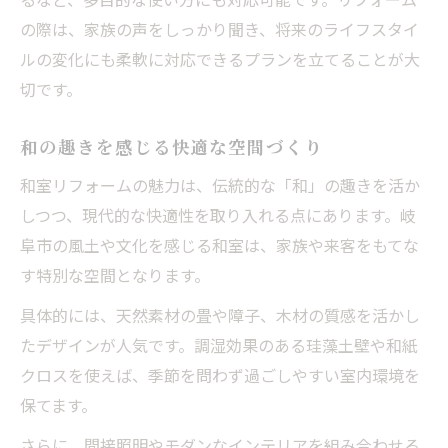
の際は、家族の声をしっかり聞き、将来のライフスタイ
ルの変化にも柔軟に対応できるプランを立てることが大
切です。
和の趣きを感じる快適な空間づくり
和室リフォームの魅力は、伝統的な「和」の趣きを活か
しつつ、現代的な快適性を取り入れる点にあります。岐
阜市の風土や文化を感じる和室は、家族や来客をもてな
す特別な空間となります。
具体的には、天然素材の畳や障子、木材の質感を活かし
たデザインが人気です。調湿効果のある珪藻土壁や和紙
クロスを使えば、季節を問わず過ごしやすい室内環境を
保てます。
さらに、間接照明やモダンなインテリアを組み合わせる