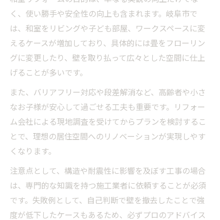
く、使い勝手や安全性の向上も含まれます。岐阜市で
は、和室をリビングや子ども部屋、ワークスペースに変
えるケースが増加しており、具体的には畳をフローリン
グに変更したり、壁を取り払って広々とした空間に仕上
げることが多いです。
また、バリアフリー対応や段差解消など、高齢者や小さ
なお子様が安心して過ごせる工夫も重要です。リフォー
ム会社による現地調査を受けてからプランを検討するこ
とで、理想の居住空間へのリノベーションが実現しやす
くなります。
注意点として、構造や耐震性に影響を及ぼす工事の場合
は、専門的な知識を持つ施工業者に依頼することが必須
です。失敗例として、自己判断で壁を撤去したことで強
度が低下したケースもあるため、必ずプロのアドバイス