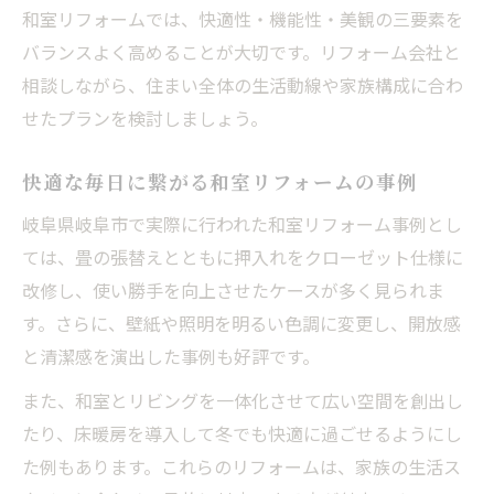
和室リフォームでは、快適性・機能性・美観の三要素を
バランスよく高めることが大切です。リフォーム会社と
相談しながら、住まい全体の生活動線や家族構成に合わ
せたプランを検討しましょう。
快適な毎日に繋がる和室リフォームの事例
岐阜県岐阜市で実際に行われた和室リフォーム事例とし
ては、畳の張替えとともに押入れをクローゼット仕様に
改修し、使い勝手を向上させたケースが多く見られま
す。さらに、壁紙や照明を明るい色調に変更し、開放感
と清潔感を演出した事例も好評です。
また、和室とリビングを一体化させて広い空間を創出し
たり、床暖房を導入して冬でも快適に過ごせるようにし
た例もあります。これらのリフォームは、家族の生活ス